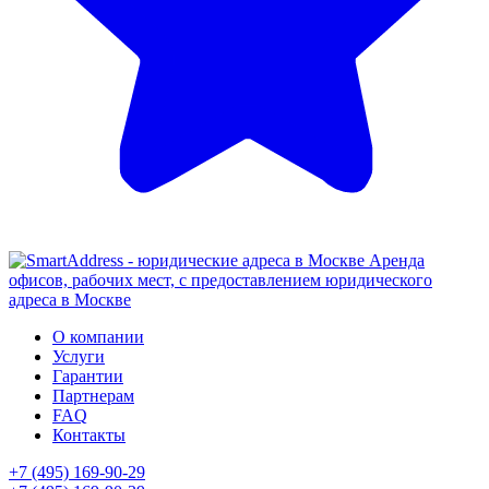
Аренда
офисов, рабочих мест, с предоставлением юридического
адреса в Москве
О компании
Услуги
Гарантии
Партнерам
FAQ
Контакты
+7 (495) 169-90-29