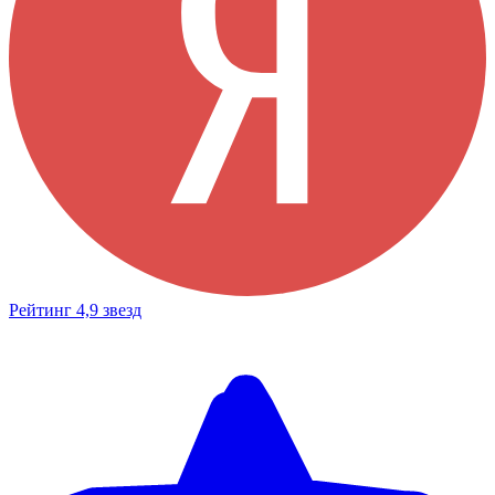
Рейтинг 4,9 звезд