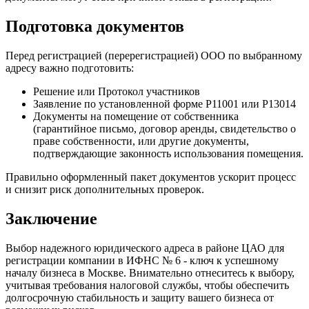
Подготовка документов
Перед регистрацией (перерегистрацией) ООО по выбранному
адресу важно подготовить:
Решение или Протокол участников
Заявление по установленной форме Р11001 или Р13014
Документы на помещение от собственника
(гарантийное письмо, договор аренды, свидетельство о
праве собственности, или другие документы,
подтверждающие законность использования помещения.
Правильно оформленный пакет документов ускорит процесс
и снизит риск дополнительных проверок.
Заключение
Выбор надежного юридического адреса в районе ЦАО для
регистрации компании в ИФНС № 6 - ключ к успешному
началу бизнеса в Москве. Внимательно отнеситесь к выбору,
учитывая требования налоговой службы, чтобы обеспечить
долгосрочную стабильность и защиту вашего бизнеса от