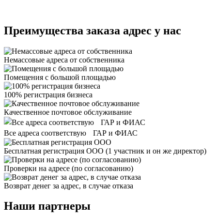
Преимущества заказа адрес у нас
Немассовые адреса от собственника
Помещения с большой площадью
100% регистрация бизнеса
Качественное почтовое обслуживание
Все адреса соответствую ГАР и ФИАС
Бесплатная регистрация ООО
(1 участник и он же директор)
Проверки на адресе (по согласованию)
Возврат денег за адрес, в случае отказа
Наши партнеры