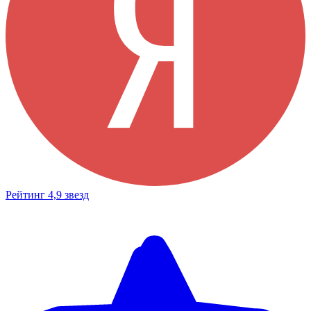
Рейтинг 4,9 звезд