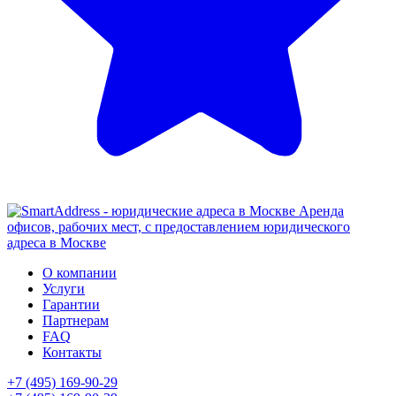
Аренда
офисов, рабочих мест, с предоставлением юридического
адреса в Москве
О компании
Услуги
Гарантии
Партнерам
FAQ
Контакты
+7 (495) 169-90-29