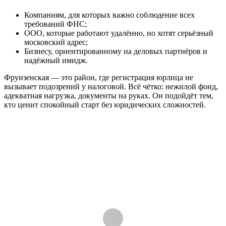
Компаниям, для которых важно соблюдение всех
требований ФНС;
ООО, которые работают удалённо, но хотят серьёзный
московский адрес;
Бизнесу, ориентированному на деловых партнёров и
надёжный имидж.
Фрунзенская — это район, где регистрация юрлица не
вызывает подозрений у налоговой. Всё чётко: нежилой фонд,
адекватная нагрузка, документы на руках. Он подойдёт тем,
кто ценит спокойный старт без юридических сложностей.