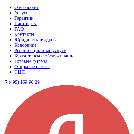
О компании
Услуги
Гарантии
Партнерам
FAQ
Контакты
Юридические адреса
Коворкинг
Регистрационные услуги
Бухгалтерское обслуживание
Готовые фирмы
Открытие счетов
ЭЦП
+7 (495) 169-90-29