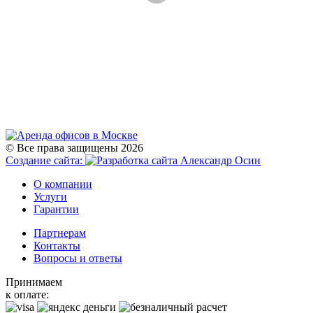
© Все права защищены 2026
Создание сайта:
О компании
Услуги
Гарантии
Партнерам
Контакты
Вопросы и ответы
Принимаем
к оплате: