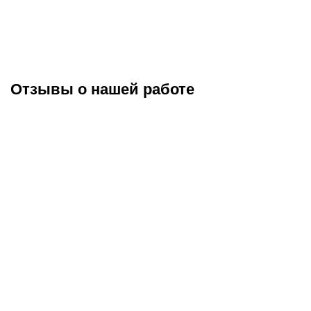
Отзывы о нашей работе