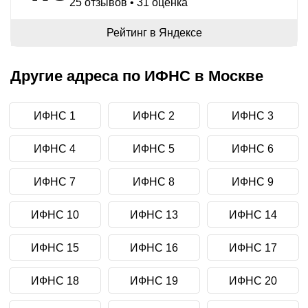
25 отзывов • 31 оценка
Рейтинг в Яндексе
Другие адреса по ИФНС в Москве
ИФНС 1
ИФНС 2
ИФНС 3
ИФНС 4
ИФНС 5
ИФНС 6
ИФНС 7
ИФНС 8
ИФНС 9
ИФНС 10
ИФНС 13
ИФНС 14
ИФНС 15
ИФНС 16
ИФНС 17
ИФНС 18
ИФНС 19
ИФНС 20