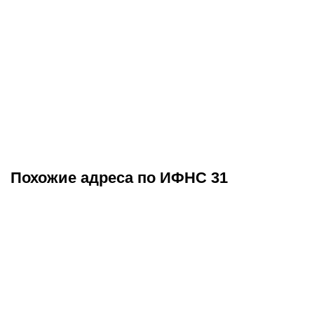
Похожие адреса по ИФНС 31