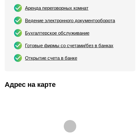
Аренда переговорных комнат
Ведение электронного документооборота
Бухгалтерское обслуживание
Готовые фирмы со счетами/без в банках
Открытие счета в банке
Адрес на карте