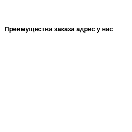
Преимущества заказа адрес у нас