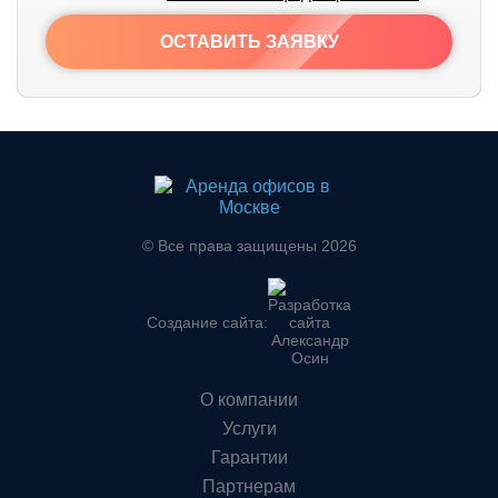
ОСТАВИТЬ ЗАЯВКУ
© Все права защищены 2026
Создание сайта:
О компании
Услуги
Гарантии
Партнерам