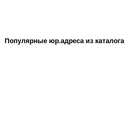
Популярные юр.адреса из каталога