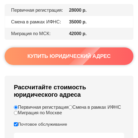
Первичная регистрация:
28000 р.
Смена в рамках ИФНС:
35000 р.
Миграция по МСК:
42000 р.
КУПИТЬ ЮРИДИЧЕСКИЙ АДРЕС
Рассчитайте стоимость
юридического адреса
Первичная регистрация
Смена в рамках ИФНС
Миграция по Москве
Почтовое обслуживание