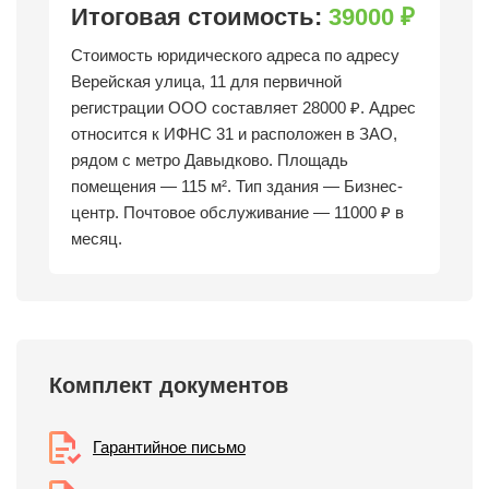
Итоговая стоимость:
39000 ₽
Стоимость юридического адреса по адресу
Верейская улица, 11 для первичной
регистрации ООО составляет 28000 ₽. Адрес
относится к ИФНС 31 и расположен в ЗАО,
рядом с метро Давыдково. Площадь
помещения — 115 м². Тип здания — Бизнес-
центр. Почтовое обслуживание — 11000 ₽ в
месяц.
Комплект документов
Гарантийное письмо