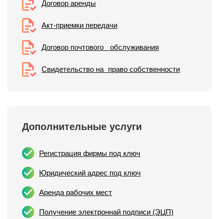
Договор аренды
Акт-приемки передачи
Договор почтового обслуживания
Свидетельствo на право собственности
Дополнительные услуги
Регистрация фирмы под ключ
Юридический адрес под ключ
Аренда рабочих мест
Получение электроннай подписи (ЭЦП)