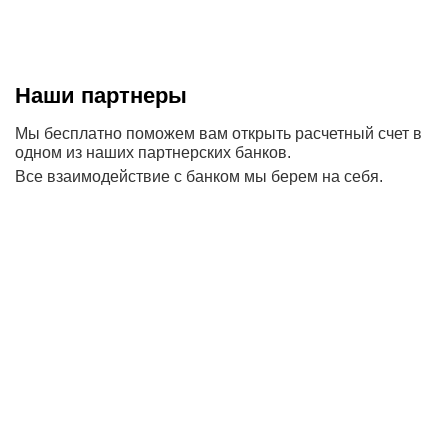
Наши партнеры
Мы бесплатно поможем вам открыть расчетный счет в
одном из наших партнерских банков.
Все взаимодействие с банком мы берем на себя.