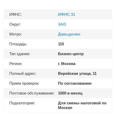
ИФНС:
ИФНС 31
Округ:
ЗАО
Метро:
Давыдково
Площадь:
115
Тип здания:
Бизнес-центр
Регион:
г. Москва
Полный адрес:
Верейская улица, 11
Прием проверок:
По согласованию
Почтовое обслуживание:
1000 в месяц
Подкатегория:
Для смены налоговой по
Москве