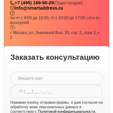
+7 (495) 169-90-29
(Отдел продаж)
info@smartaddress.ru
пн-пт с 9:00 до 18:00, пт с 10:00 до 17:00, сб и вс -
выходной
г. Москва, ул. Земляной Вал, 20, стр. 3, этаж 2, к.
2
Заказать консультацию
Нажимая кнопку отправки формы, я даю согласие на
обработку моих персональных данных в
соответствии с
Политикой конфиденциальности
.