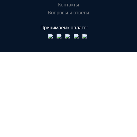
Контакты
Вопросы и ответы
Принимаем
к оплате: