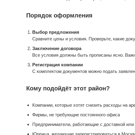
Порядок оформления
Выбор предложения
Сравните цены и условия. Проверьте, какие док
Заключение договора
Все условия должны быть прописаны ясно. Важно
Регистрация компании
С комплектом документов можно подать заявлени
Кому подойдёт этот район?
Компании, которые хотят снизить расходы на ар
Фирмы, не требующие постоянного офиса
Предприниматели, работающие с доставкой ил
Юрлица, желающие зарегистрироваться в Москв