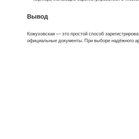
Вывод
Кожуховская — это простой способ зарегистрироват
официальные документы. При выборе надёжного ар