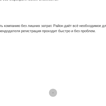
ь компанию без лишних затрат. Район даёт всё необходимое для
ендодателя регистрация проходит быстро и без проблем.