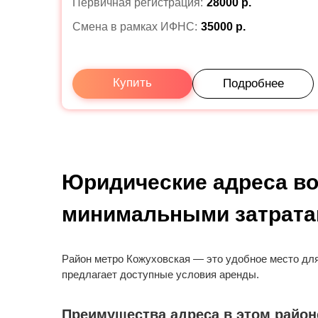
Первичная регистрация:
28000 р.
Смена в рамках ИФНС:
35000 р.
Купить
Подробнее
Юридические адреса во
минимальными затрат
Район метро Кожуховская — это удобное место для
предлагает доступные условия аренды.
Преимущества адреса в этом район