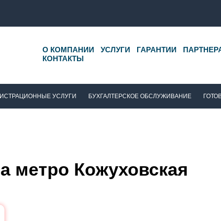
О КОМПАНИИ
УСЛУГИ
ГАРАНТИИ
ПАРТНЕР
КОНТАКТЫ
ИСТРАЦИОННЫЕ УСЛУГИ
БУХГАЛТЕРСКОЕ ОБСЛУЖИВАНИЕ
ГОТО
а метро Кожуховская