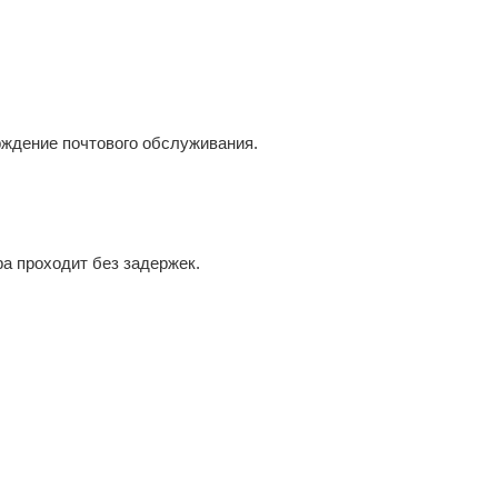
ерждение почтового обслуживания.
а проходит без задержек.