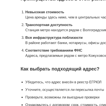
Невысокая стоимость
Цена аренды здесь ниже, чем в центральных част
Транспортная доступность
Станция метро находится рядом с Волгоградским
Вся инфраструктура поблизости
В районе работают банки, нотариусы, офисы дос
Соответствие требованиям ФНС
Адреса, предлагаемые рядом с метро Кожуховска
Как выбрать подходящий адрес?
Убедитесь, что адрес внесён в реестр ЕГРЮЛ
Уточните, осуществляется ли пересылка почты
Проверьте, возможны ли выездные проверки
Ознакомьтесь с договором: срок, стоимость, спи