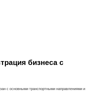
трация бизнеса с
язан с основными транспортными направлениями и