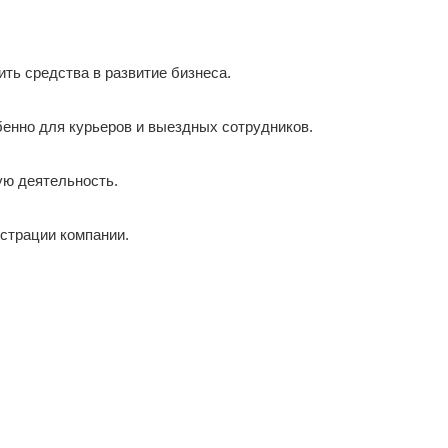
ить средства в развитие бизнеса.
бенно для курьеров и выездных сотрудников.
ую деятельность.
истрации компании.