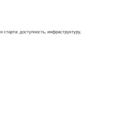
 старта: доступность, инфраструктуру,