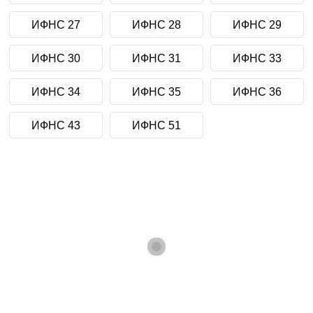
ИФНС 27
ИФНС 28
ИФНС 29
ИФНС 30
ИФНС 31
ИФНС 33
ИФНС 34
ИФНС 35
ИФНС 36
ИФНС 43
ИФНС 51