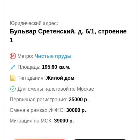
Юридический адрес:
Бульвар Сретенский, д. 6/1, строение
1
Метро:
Чистые пруды
Площадь:
195,60 кв.м.
Тип здания:
Жилой дом
Для смены налоговой по Москве
Первичная регистрация:
25000 р.
Смена в рамках ИФНС:
30000 р.
Миграция по МСК:
39000 р.