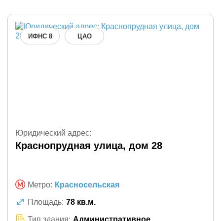
ИФНС 8
ЦАО
Юридический адрес:
Краснопрудная улица, дом 28
Метро:
Красносельская
Площадь:
78 кв.м.
Тип здания:
Административное