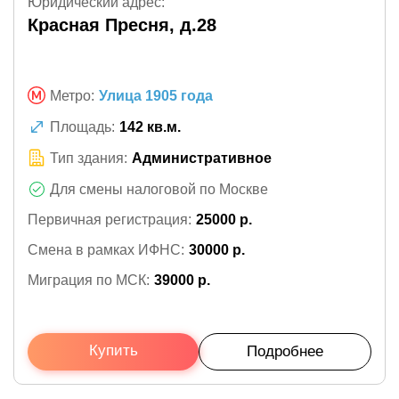
Юридический адрес:
Красная Пресня, д.28
Метро:
Улица 1905 года
Площадь:
142 кв.м.
Тип здания:
Административное
Для смены налоговой по Москве
Первичная регистрация:
25000 р.
Смена в рамках ИФНС:
30000 р.
Миграция по МСК:
39000 р.
Купить
Подробнее