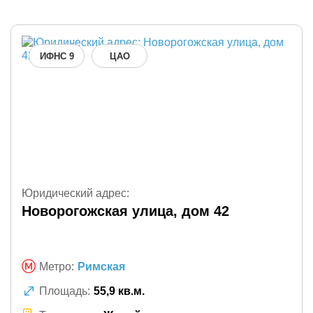
ИФНС 9
ЦАО
Юридический адрес:
Новорогожская улица, дом 42
Метро:
Римская
Площадь:
55,9 кв.м.