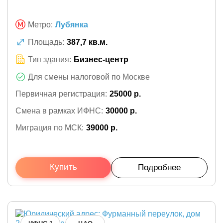
Метро:
Лубянка
Площадь:
387,7 кв.м.
Тип здания:
Бизнес-центр
Для смены налоговой по Москве
Первичная регистрация:
25000 р.
Смена в рамках ИФНС:
30000 р.
Миграция по МСК:
39000 р.
Купить
Подробнее