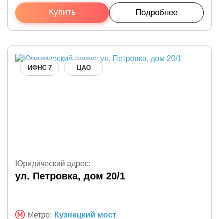
Купить
Подробнее
ИФНС 7
ЦАО
Юридический адрес:
ул. Петровка, дом 20/1
Метро:
Кузнецкий мост