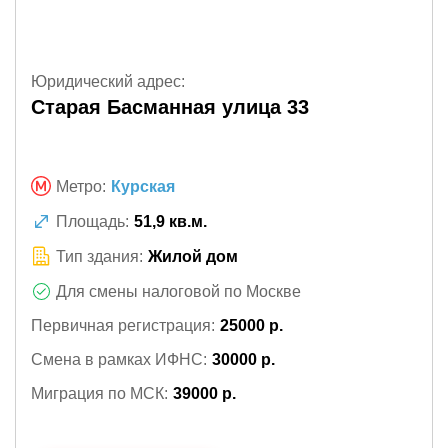
Юридический адрес:
Старая Басманная улица 33
Метро:
Курская
Площадь:
51,9 кв.м.
Тип здания:
Жилой дом
Для смены налоговой по Москве
Первичная регистрация:
25000 р.
Смена в рамках ИФНС:
30000 р.
Миграция по МСК:
39000 р.