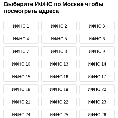
Выберите ИФНС по Москве чтобы
посмотреть адреса
ИФНС 1
ИФНС 2
ИФНС 3
ИФНС 4
ИФНС 5
ИФНС 6
ИФНС 7
ИФНС 8
ИФНС 9
ИФНС 10
ИФНС 13
ИФНС 14
ИФНС 15
ИФНС 16
ИФНС 17
ИФНС 18
ИФНС 19
ИФНС 20
ИФНС 21
ИФНС 22
ИФНС 23
ИФНС 24
ИФНС 25
ИФНС 26