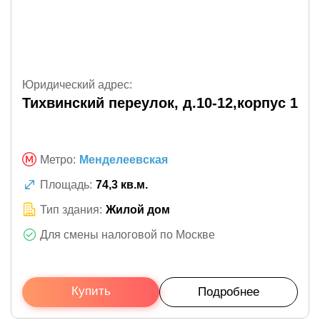
Юридический адрес:
Тихвинский переулок, д.10-12,корпус 1
Метро:
Менделеевская
Площадь:
74,3 кв.м.
Тип здания:
Жилой дом
Для смены налоговой по Москве
Купить
Подробнее