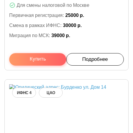
Для смены налоговой по Москве
Первичная регистрация:
25000 р.
Смена в рамках ИФНС:
30000 р.
Миграция по МСК:
39000 р.
Купить
Подробнее
ИФНС 4
ЦАО