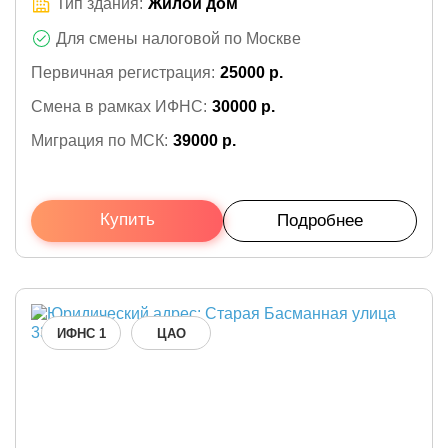
Тип здания:
Жилой дом
Для смены налоговой по Москве
Первичная регистрация:
25000 р.
Смена в рамках ИФНС:
30000 р.
Миграция по МСК:
39000 р.
Купить
Подробнее
ИФНС 1
ЦАО