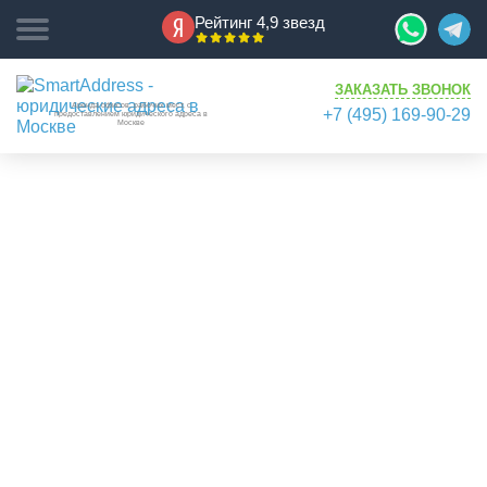
Рейтинг 4,9 звезд
ЗАКАЗАТЬ ЗВОНОК
Аренда офисов, рабочих мест, с
+7 (495) 169-90-29
предоставлением юридического адреса в
Москве