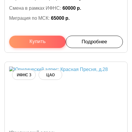
Смена в рамках ИФНС:
60000 р.
Миграция по МСК:
65000 р.
Купить
Подробнее
ИФНС 3
ЦАО