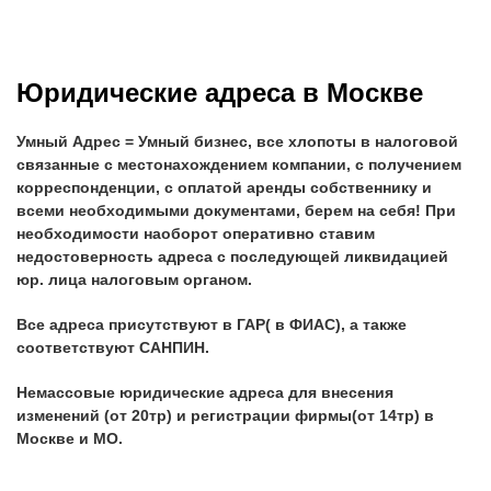
Юридические адреса в Москве
Умный Адрес = Умный бизнес, все хлопоты в налоговой
связанные с местонахождением компании, с получением
корреспонденции, с оплатой аренды собственнику и
всеми необходимыми документами, берем на себя! При
необходимости наоборот оперативно ставим
недостоверность адреса с последующей ликвидацией
юр. лица налоговым органом.
Все адреса присутствуют в ГАР( в ФИАС), а также
соответствуют САНПИН.
Немассовые юридические адреса для внесения
изменений (от 20тр) и регистрации фирмы(от 14тр) в
Москве и МО.