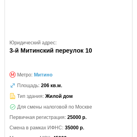
Юридический адрес:
3-й Митинский переулок 10
Метро:
Митино
Площадь:
206 кв.м.
Тип здания:
Жилой дом
Для смены налоговой по Москве
Первичная регистрация:
25000 р.
Смена в рамках ИФНС:
35000 р.