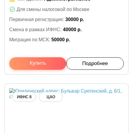
Для смены налоговой по Москве
Первичная регистрация:
30000 р.
Смена в рамках ИФНС:
40000 р.
Миграция по МСК:
50000 р.
Купить
Подробнее
ИФНС 8
ЦАО