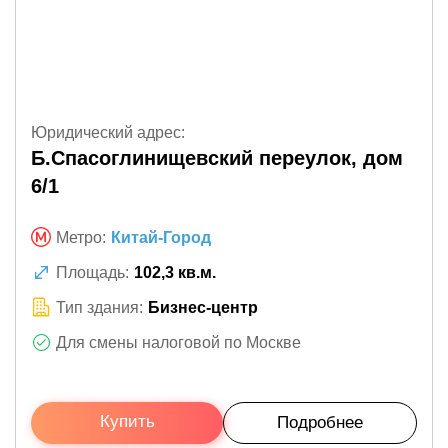
Юридический адрес:
Б.Спасоглинищевский переулок, дом
6/1
Метро:
Китай-Город
Площадь:
102,3 кв.м.
Тип здания:
Бизнес-центр
Для смены налоговой по Москве
Купить
Подробнее