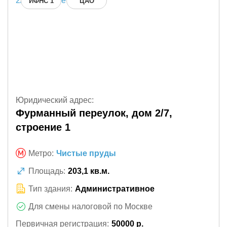
ИФНС 1
ЦАО
Юридический адрес:
Фурманный переулок, дом 2/7,
строение 1
Метро:
Чистые пруды
Площадь:
203,1 кв.м.
Тип здания:
Административное
Для смены налоговой по Москве
Первичная регистрация:
50000 р.