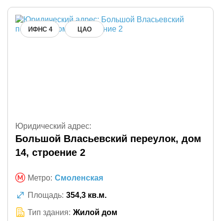
ИФНС 4
ЦАО
Юридический адрес:
Большой Власьевский переулок, дом
14, строение 2
Метро:
Смоленская
Площадь:
354,3 кв.м.
Тип здания:
Жилой дом