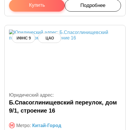
Купить
Подробнее
ИФНС 9
ЦАО
Юридический адрес:
Б.Спасоглинищевский переулок, дом
9/1, строение 16
Метро:
Китай-Город