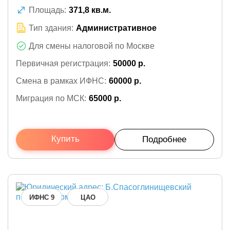
Площадь:
371,8 кв.м.
Тип здания:
Административное
Для смены налоговой по Москве
Первичная регистрация:
50000 р.
Смена в рамках ИФНС:
60000 р.
Миграция по МСК:
65000 р.
Купить
Подробнее
ИФНС 9
ЦАО