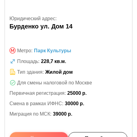
Юридический адрес:
Бурденко ул. Дом 14
Метро:
Парк Культуры
Площадь:
228,7 кв.м.
Тип здания:
Жилой дом
Для смены налоговой по Москве
Первичная регистрация:
25000 р.
Смена в рамках ИФНС:
30000 р.
Миграция по МСК:
39000 р.