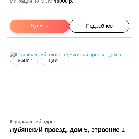
Миграция по МСК:
45000 р.
Купить
Подробнее
ИФНС 1
ЦАО
Юридический адрес:
Лубянский проезд, дом 5, строение 1