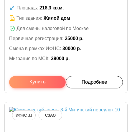
Площадь:
218,3 кв.м.
Тип здания:
Жилой дом
Для смены налоговой по Москве
Первичная регистрация:
25000 р.
Смена в рамках ИФНС:
30000 р.
Миграция по МСК:
39000 р.
Купить
Подробнее
ИФНС 33
СЗАО