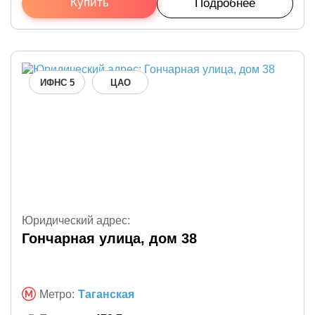
Купить
Подробнее
ИФНС 5
ЦАО
Юридический адрес:
Гончарная улица, дом 38
Метро:
Таганская