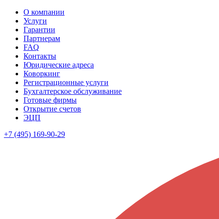
О компании
Услуги
Гарантии
Партнерам
FAQ
Контакты
Юридические адреса
Коворкинг
Регистрационные услуги
Бухгалтерское обслуживание
Готовые фирмы
Открытие счетов
ЭЦП
+7 (495) 169-90-29