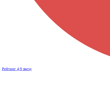
Рейтинг 4,9 звезд