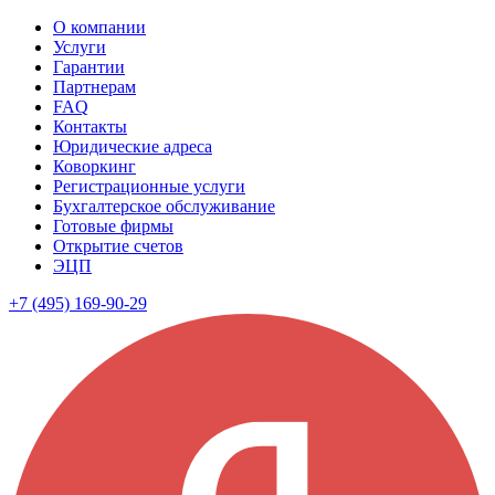
О компании
Услуги
Гарантии
Партнерам
FAQ
Контакты
Юридические адреса
Коворкинг
Регистрационные услуги
Бухгалтерское обслуживание
Готовые фирмы
Открытие счетов
ЭЦП
+7 (495) 169-90-29