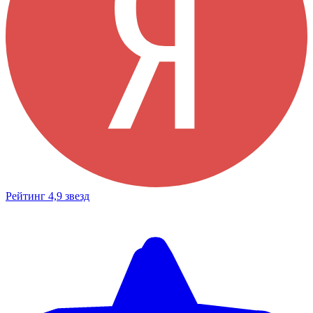
Рейтинг 4,9 звезд