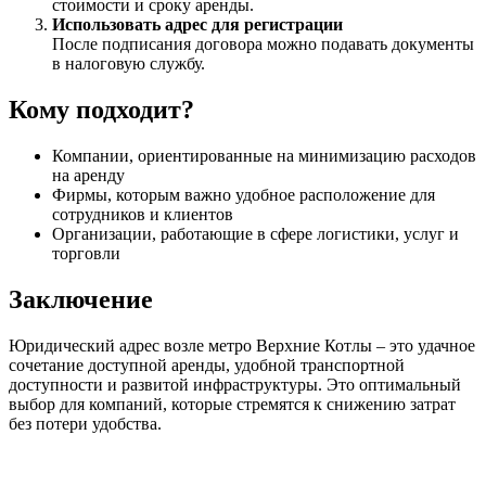
стоимости и сроку аренды.
Использовать адрес для регистрации
После подписания договора можно подавать документы
в налоговую службу.
Кому подходит?
Компании, ориентированные на минимизацию расходов
на аренду
Фирмы, которым важно удобное расположение для
сотрудников и клиентов
Организации, работающие в сфере логистики, услуг и
торговли
Заключение
Юридический адрес возле метро Верхние Котлы – это удачное
сочетание доступной аренды, удобной транспортной
доступности и развитой инфраструктуры. Это оптимальный
выбор для компаний, которые стремятся к снижению затрат
без потери удобства.