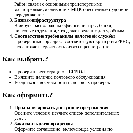
Район связан с основными транспортными
магистралями, а близость к МЦК обеспечивает удобное
передвижение.
Бизнес-инфраструктура
В округе расположены офисные центры, банки,
почтовые отделения, что делает ведение дел удобным.
Соответствие требованиям налоговой службы
Проверенные юр адреса соответствуют критериям ФНС,
что снижает вероятность отказа в регистрации.
Как выбрать?
Проверить регистрацию в ЕГРЮЛ
Выяснить наличие почтового обслуживания
Убедиться в возможности налоговых проверок
Как оформить?
Проанализировать доступные предложения
Оцените условия, изучите список дополнительных
услуг.
Заключить договор аренды
Оформите соглашение, включающее условия по