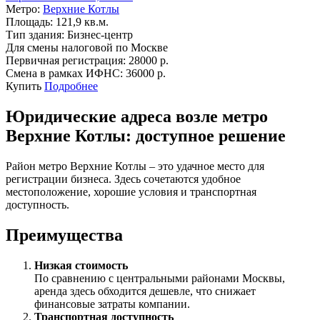
Метро:
Верхние Котлы
Площадь:
121,9 кв.м.
Тип здания:
Бизнес-центр
Для смены налоговой по Москве
Первичная регистрация:
28000 р.
Смена в рамках ИФНС:
36000 р.
Купить
Подробнее
Юридические адреса возле метро
Верхние Котлы: доступное решение
Район метро Верхние Котлы – это удачное место для
регистрации бизнеса. Здесь сочетаются удобное
местоположение, хорошие условия и транспортная
доступность.
Преимущества
Низкая стоимость
По сравнению с центральными районами Москвы,
аренда здесь обходится дешевле, что снижает
финансовые затраты компании.
Транспортная доступность