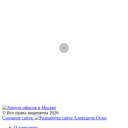
© Все права защищены 2026
Создание сайта:
О компании