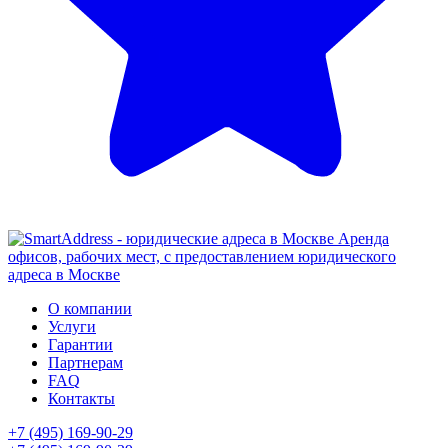
Аренда
офисов, рабочих мест, с предоставлением юридического
адреса в Москве
О компании
Услуги
Гарантии
Партнерам
FAQ
Контакты
+7 (495) 169-90-29