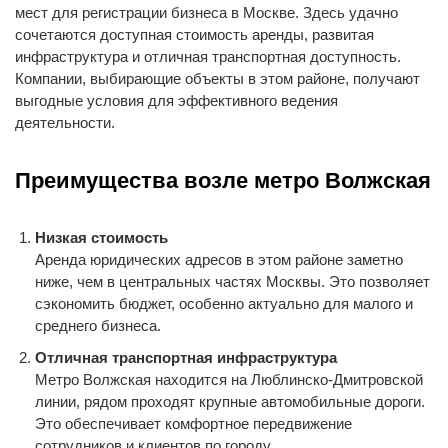
мест для регистрации бизнеса в Москве. Здесь удачно
сочетаются доступная стоимость аренды, развитая
инфраструктура и отличная транспортная доступность.
Компании, выбирающие объекты в этом районе, получают
выгодные условия для эффективного ведения
деятельности.
Преимущества возле метро Волжская
Низкая стоимость
Аренда юридических адресов в этом районе заметно
ниже, чем в центральных частях Москвы. Это позволяет
сэкономить бюджет, особенно актуально для малого и
среднего бизнеса.
Отличная транспортная инфраструктура
Метро Волжская находится на Люблинско-Дмитровской
линии, рядом проходят крупные автомобильные дороги.
Это обеспечивает комфортное передвижение
сотрудников и клиентов по городу.