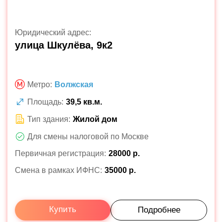
Юридический адрес:
улица Шкулёва, 9к2
Метро:
Волжская
Площадь:
39,5 кв.м.
Тип здания:
Жилой дом
Для смены налоговой по Москве
Первичная регистрация:
28000 р.
Смена в рамках ИФНС:
35000 р.
Купить
Подробнее