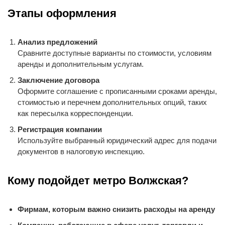
Этапы оформления
Анализ предложений
Сравните доступные варианты по стоимости, условиям
аренды и дополнительным услугам.
Заключение договора
Оформите соглашение с прописанными сроками аренды,
стоимостью и перечнем дополнительных опций, таких
как пересылка корреспонденции.
Регистрация компании
Используйте выбранный юридический адрес для подачи
документов в налоговую инспекцию.
Кому подойдет метро Волжская?
Фирмам, которым важно снизить расходы на аренду