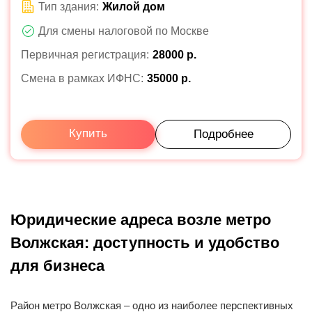
Тип здания:
Жилой дом
Для смены налоговой по Москве
Первичная регистрация:
28000 р.
Смена в рамках ИФНС:
35000 р.
Купить
Подробнее
Юридические адреса возле метро
Волжская: доступность и удобство
для бизнеса
Район метро Волжская – одно из наиболее перспективных