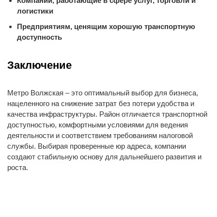
Компании, работающие в сфере услуг, торговли и
логистики
Предприятиям, ценящим хорошую транспортную
доступность
Заключение
Метро Волжская – это оптимальный выбор для бизнеса,
нацеленного на снижение затрат без потери удобства и
качества инфраструктуры. Район отличается транспортной
доступностью, комфортными условиями для ведения
деятельности и соответствием требованиям налоговой
службы. Выбирая проверенные юр адреса, компании
создают стабильную основу для дальнейшего развития и
роста.