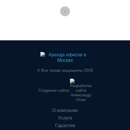
© Все права защищены 2026
Создание сайта:
О компании
Услуги
Гарантии