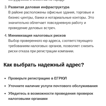
Развитая деловая инфраструктура
В районе расположены офисные здания, торговые и
бизнес-центры, банки и нотариальные конторы. Это
значительно облегчает повседневную работу и
проведение деловых встреч.
Минимизация налоговых рисков
Выбор проверенного юр адреса, соответствующего
требованиям налоговых органов, позволяет снизить
риски отказа при регистрации компании.
Как выбрать надежный адрес?
Проверьте регистрацию в ЕГРЮЛ
Уточните наличие услуги почтового обслуживания
Убедитесь в возможности проведения проверок
налоговыми органами