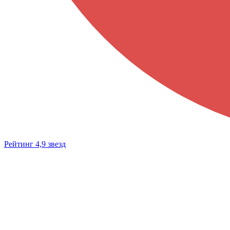
Рейтинг 4,9 звезд