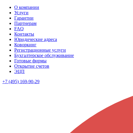
О компании
Услуги
Гарантии
Партнерам
FAQ
Контакты
Юридические адреса
Коворкинг
Регистрационные услуги
Бухгалтерское обслуживание
Готовые фирмы
Открытие счетов
ЭЦП
+7 (495) 169-90-29