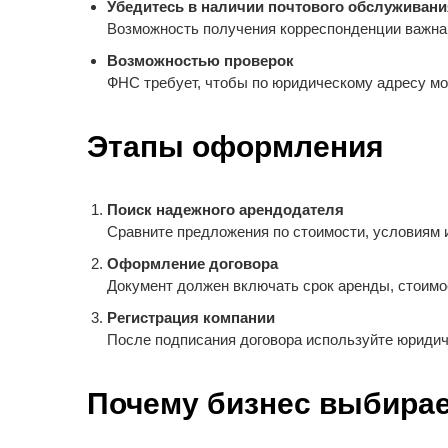
Убедитесь в наличии почтового обслуживани
Возможность получения корреспонденции важна 
Возможностью проверок
ФНС требует, чтобы по юридическому адресу мо
Этапы оформления
Поиск надежного арендодателя
Сравните предложения по стоимости, условиям 
Оформление договора
Документ должен включать срок аренды, стоимос
Регистрация компании
После подписания договора используйте юридич
Почему бизнес выбирае