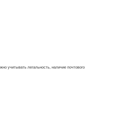
жно учитывать легальность, наличие почтового