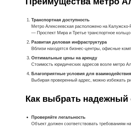
Преимущества метро А
Транспортная доступность
Метро Алексеевская расположено на Калужско-Р
— Проспект Мира и Третье транспортное кольцо 
Развитая деловая инфраструктура
Вблизи находятся бизнес-центры, офисные компл
Оптимальные цены на аренду
Стоимость юридических адресов возле метро Але
Благоприятные условия для взаимодействи
Выбирая проверенный адрес, можно избежать рис
Как выбрать надежный
Проверяйте легальность
Объект должен соответствовать требованиям на