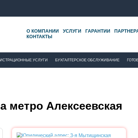
О КОМПАНИИ
УСЛУГИ
ГАРАНТИИ
ПАРТНЕР
КОНТАКТЫ
ИСТРАЦИОННЫЕ УСЛУГИ
БУХГАЛТЕРСКОЕ ОБСЛУЖИВАНИЕ
ГОТО
а метро Алексеевская