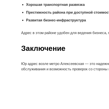
Хорошая транспортная развязка
Престижность района при доступной стоимо
Развитая бизнес-инфраструктура
Адрес в этом районе удобен для ведения бизнеса, 
Заключение
Юр адрес возле метро Алексеевская — это надежны
обслуживания и возможность проверок со стороны 