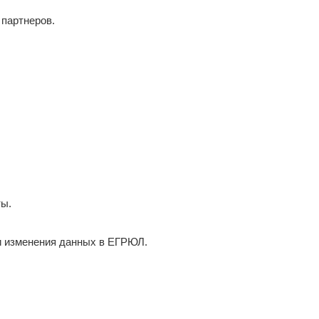
партнеров.
ты.
и изменения данных в ЕГРЮЛ.