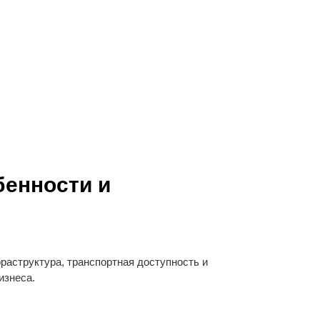
бенности и
раструктура, транспортная доступность и
изнеса.