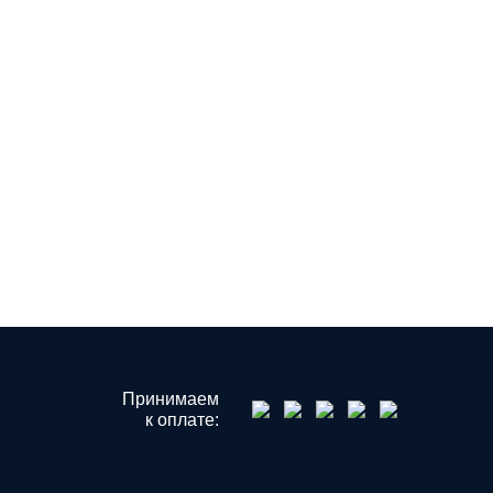
Принимаем
к оплате: