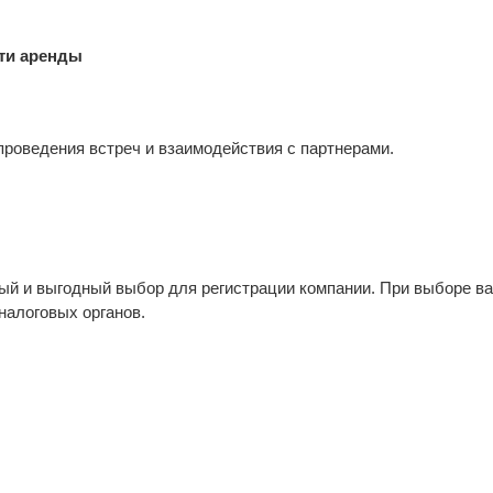
сти аренды
проведения встреч и взаимодействия с партнерами.
й и выгодный выбор для регистрации компании. При выборе ва
налоговых органов.