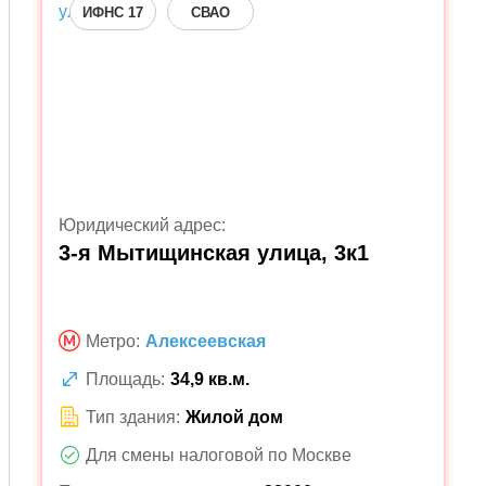
ИФНС 17
СВАО
Юридический адрес:
3-я Мытищинская улица, 3к1
Метро:
Алексеевская
Площадь:
34,9 кв.м.
Тип здания:
Жилой дом
Для смены налоговой по Москве