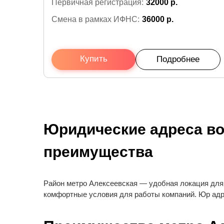
Первичная регистрация:
32000 р.
Смена в рамках ИФНС:
36000 р.
Купить
Подробнее
Юридические адреса во
преимущества
Район метро Алексеевская — удобная локация для 
комфортные условия для работы компаний. Юр адрес