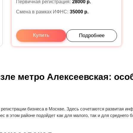
Первичная регистрация:
28000 р.
Смена в рамках ИФНС:
35000 р.
Купить
Подробнее
зле метро Алексеевская: осо
регистрации бизнеса в Москве. Здесь сочетаются развитая инф
 в этом районе подойдет как для малого, так и для среднего б