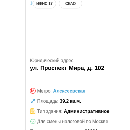
ИФНС 17
СВАО
Юридический адрес:
ул. Проспект Мира, д. 102
Метро:
Алексеевская
Площадь:
39,2 кв.м.
Тип здания:
Административное
Для смены налоговой по Москве