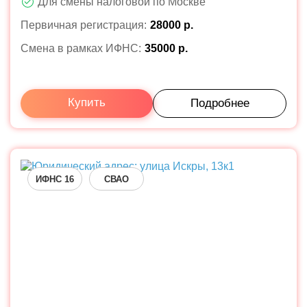
Для смены налоговой по Москве
Первичная регистрация:
28000 р.
Смена в рамках ИФНС:
35000 р.
Купить
Подробнее
ИФНС 16
СВАО