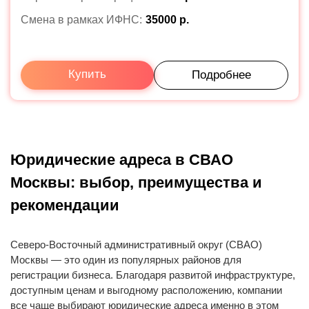
Смена в рамках ИФНС:
35000 р.
Купить
Подробнее
Юридические адреса в СВАО
Москвы: выбор, преимущества и
рекомендации
Северо-Восточный административный округ (СВАО)
Москвы — это один из популярных районов для
регистрации бизнеса. Благодаря развитой инфраструктуре,
доступным ценам и выгодному расположению, компании
все чаще выбирают юридические адреса именно в этом