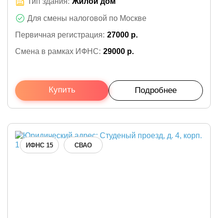
Тип здания:
Жилой дом
Для смены налоговой по Москве
Первичная регистрация:
27000 р.
Смена в рамках ИФНС:
29000 р.
Купить
Подробнее
ИФНС 15
СВАО