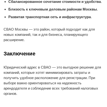
Сбалансированное сочетание стоимости и удобства
.
Близость к ключевым деловым районам Москвы
.
Развитая транспортная сеть и инфраструктура
.
СВАО Москвы — это район, который подходит как для
новых компаний, так и для бизнеса, планирующего
расширение.
Заключение
Юридический адрес в СВАО — это выгодное решение для
компаний, которые хотят минимизировать затраты и
получить удобное расположение для регистрации. При
выборе важно ориентироваться на надежность
арендодателя и соблюдение всех требований налоговых
органов.