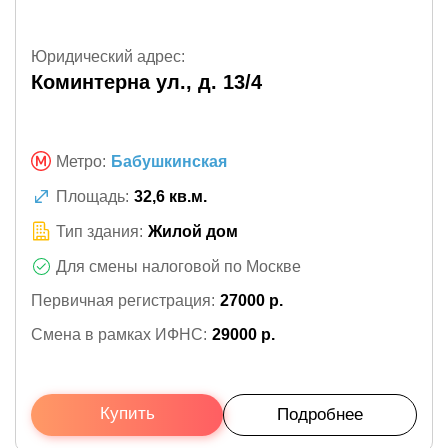
Юридический адрес:
Коминтерна ул., д. 13/4
Метро:
Бабушкинская
Площадь:
32,6 кв.м.
Тип здания:
Жилой дом
Для смены налоговой по Москве
Первичная регистрация:
27000 р.
Смена в рамках ИФНС:
29000 р.
Купить
Подробнее