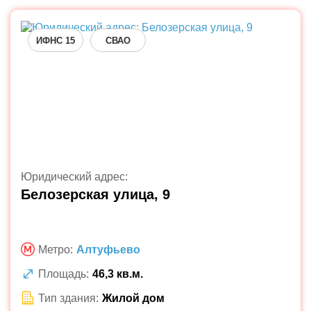
ИФНС 15
СВАО
Юридический адрес:
Белозерская улица, 9
Метро:
Алтуфьево
Площадь:
46,3 кв.м.
Тип здания:
Жилой дом