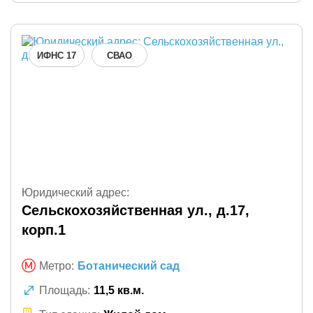
ИФНС 17
СВАО
Юридический адрес:
Сельскохозяйственная ул., д.17,
корп.1
Метро:
Ботанический сад
Площадь:
11,5 кв.м.