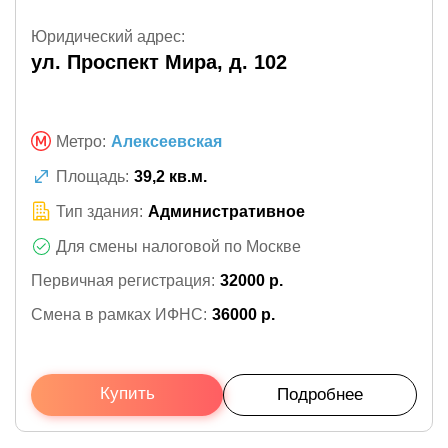
Юридический адрес:
ул. Проспект Мира, д. 102
Метро:
Алексеевская
Площадь:
39,2 кв.м.
Тип здания:
Административное
Для смены налоговой по Москве
Первичная регистрация:
32000 р.
Смена в рамках ИФНС:
36000 р.
Купить
Подробнее