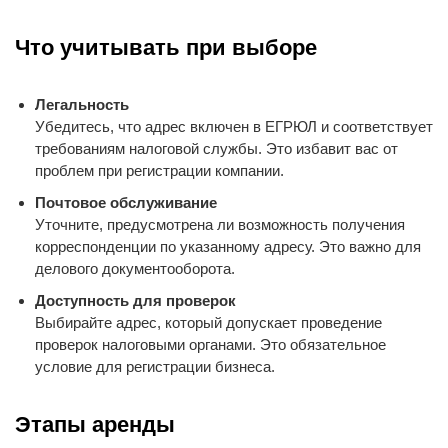
Что учитывать при выборе
Легальность
Убедитесь, что адрес включен в ЕГРЮЛ и соответствует
требованиям налоговой службы. Это избавит вас от
проблем при регистрации компании.
Почтовое обслуживание
Уточните, предусмотрена ли возможность получения
корреспонденции по указанному адресу. Это важно для
делового документооборота.
Доступность для проверок
Выбирайте адрес, который допускает проведение
проверок налоговыми органами. Это обязательное
условие для регистрации бизнеса.
Этапы аренды