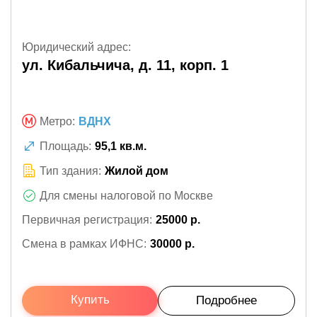
Юридический адрес:
ул. Кибальчича, д. 11, корп. 1
Метро:
ВДНХ
Площадь:
95,1 кв.м.
Тип здания:
Жилой дом
Для смены налоговой по Москве
Первичная регистрация:
25000 р.
Смена в рамках ИФНС:
30000 р.
Купить
Подробнее