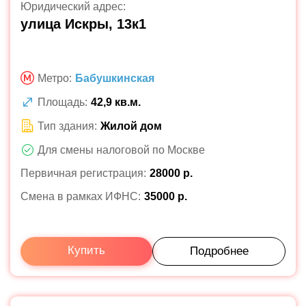
Юридический адрес:
улица Искры, 13к1
Метро:
Бабушкинская
Площадь:
42,9 кв.м.
Тип здания:
Жилой дом
Для смены налоговой по Москве
Первичная регистрация:
28000 р.
Смена в рамках ИФНС:
35000 р.
Купить
Подробнее