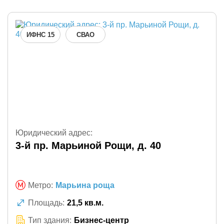
ИФНС 15
СВАО
Юридический адрес:
3-й пр. Марьиной Рощи, д. 40
Метро:
Марьина роща
Площадь:
21,5 кв.м.
Тип здания:
Бизнес-центр