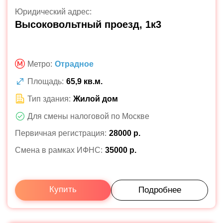
Юридический адрес:
Высоковольтный проезд, 1к3
Метро:
Отрадное
Площадь:
65,9 кв.м.
Тип здания:
Жилой дом
Для смены налоговой по Москве
Первичная регистрация:
28000 р.
Смена в рамках ИФНС:
35000 р.
Купить
Подробнее