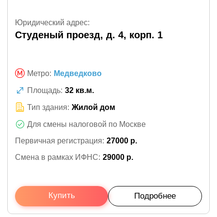
Юридический адрес:
Студеный проезд, д. 4, корп. 1
Метро:
Медведково
Площадь:
32 кв.м.
Тип здания:
Жилой дом
Для смены налоговой по Москве
Первичная регистрация:
27000 р.
Смена в рамках ИФНС:
29000 р.
Купить
Подробнее