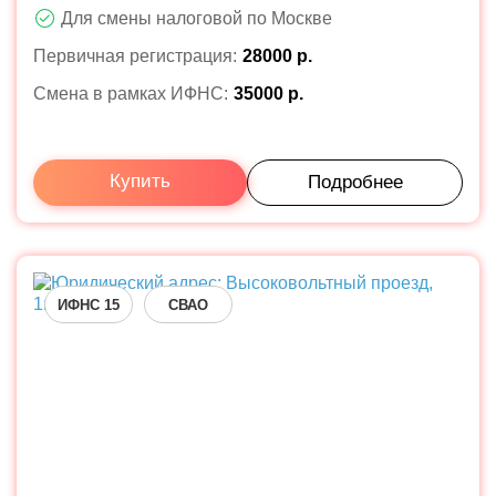
Для смены налоговой по Москве
Первичная регистрация:
28000 р.
Смена в рамках ИФНС:
35000 р.
Купить
Подробнее
ИФНС 15
СВАО