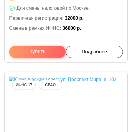
Для смены налоговой по Москве
Первичная регистрация:
32000 р.
Смена в рамках ИФНС:
36000 р.
Купить
Подробнее
ИФНС 17
СВАО