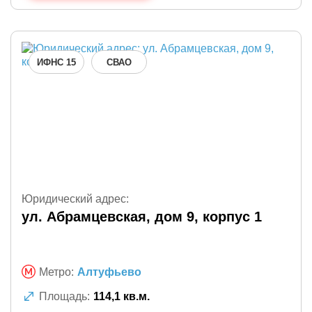
ИФНС 15
СВАО
Юридический адрес:
ул. Абрамцевская, дом 9, корпус 1
Метро:
Алтуфьево
Площадь:
114,1 кв.м.