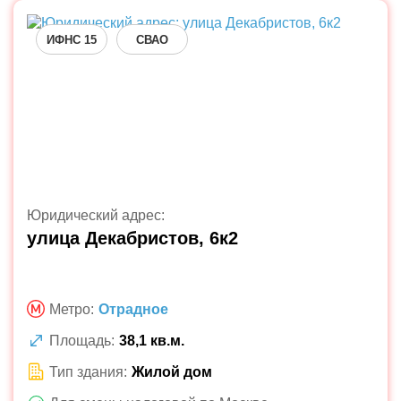
ИФНС 15
СВАО
Юридический адрес:
улица Декабристов, 6к2
Метро:
Отрадное
Площадь:
38,1 кв.м.
Тип здания:
Жилой дом