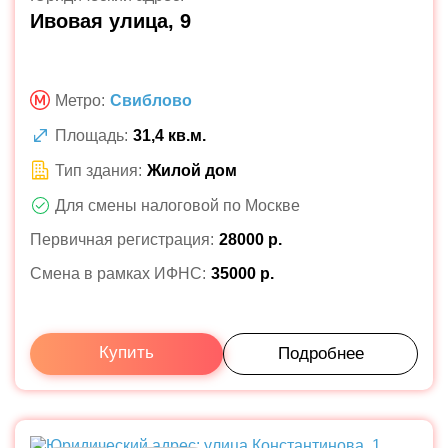
Ивовая улица, 9
Метро:
Свиблово
Площадь:
31,4 кв.м.
Тип здания:
Жилой дом
Для смены налоговой по Москве
Первичная регистрация:
28000 р.
Смена в рамках ИФНС:
35000 р.
Купить
Подробнее