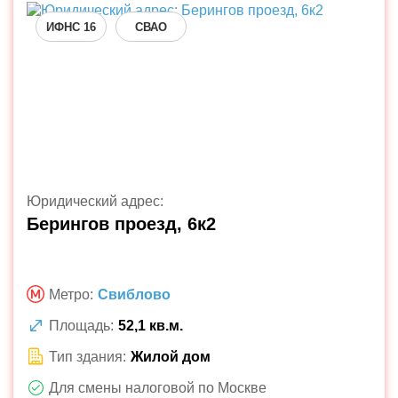
ИФНС 16
СВАО
Юридический адрес:
Берингов проезд, 6к2
Метро:
Свиблово
Площадь:
52,1 кв.м.
Тип здания:
Жилой дом
Для смены налоговой по Москве