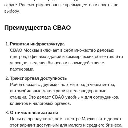
округе. Рассмотрим основные преимущества и советы по
выбору.
Преимущества СВАО
Развитая инфраструктура
СВАО Москвы включает в себя множество деловых
центров, офисных зданий и коммерческих объектов. Это
упрощает ведение бизнеса и взаимодействие с
партнерами.
Транспортная доступность
Район связан с другими частями города через метро,
автомобильные магистрали и железнодорожные
станции. Это делает СВАО удобным для сотрудников,
клиентов и налоговых органов.
Оптимальные затраты
Цены на аренду ниже, чем в центре Москвы, что делает
этот вариант доступным для малого и среднего бизнеса.