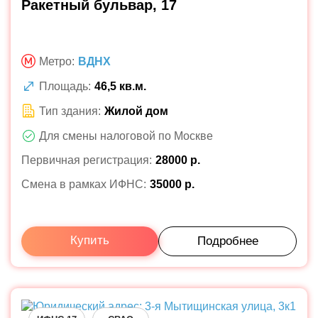
Ракетный бульвар, 17
Метро:
ВДНХ
Площадь:
46,5 кв.м.
Тип здания:
Жилой дом
Для смены налоговой по Москве
Первичная регистрация:
28000 р.
Смена в рамках ИФНС:
35000 р.
Купить
Подробнее