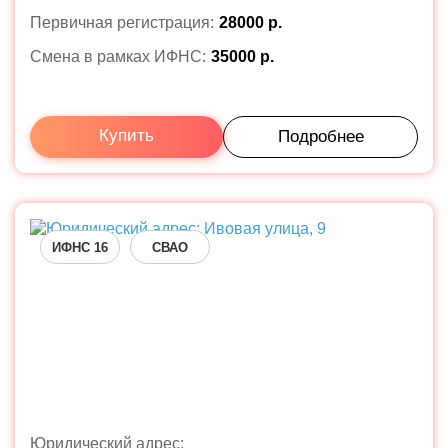
Первичная регистрация:
28000 р.
Смена в рамках ИФНС:
35000 р.
Купить
Подробнее
ИФНС 16
СВАО
Юридический адрес: