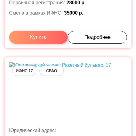
Первичная регистрация:
28000 р.
Смена в рамках ИФНС:
35000 р.
Купить
Подробнее
ИФНС 17
СВАО
Юридический адрес: