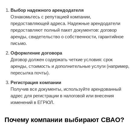
Выбор надежного арендодателя
Ознакомьтесь с репутацией компании,
предоставляющей адреса. Надежные арендодатели
предоставляют полный пакет документов: договор
аренды, свидетельство о собственности, гарантийное
письмо.
Оформление договора
Договор должен содержать четкие условия: срок
аренды, стоимость и дополнительные услуги (например,
пересылка почты).
Регистрация компании
Получив все документы, используйте арендованный
адрес для регистрации в налоговой или внесения
изменений в ЕГРЮЛ.
Почему компании выбирают СВАО?