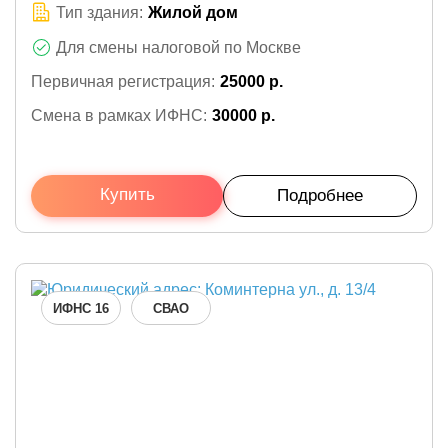
Тип здания:
Жилой дом
Для смены налоговой по Москве
Первичная регистрация:
25000 р.
Смена в рамках ИФНС:
30000 р.
Купить
Подробнее
ИФНС 16
СВАО