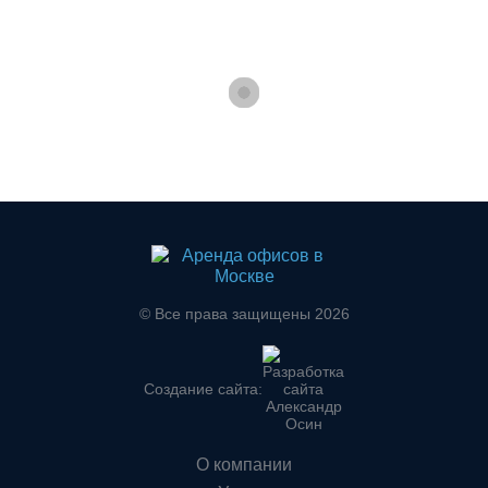
© Все права защищены 2026
Создание сайта:
О компании