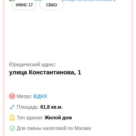
ИФНС 17
СВАО
Юридический адрес:
улица Константинова, 1
Метро:
ВДНХ
Площадь:
61,8 кв.м.
Тип здания:
Жилой дом
Для смены налоговой по Москве