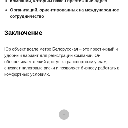
Компаний, которым важен престижный адрес
Организаций, ориентированных на международное
сотрудничество
Заключение
Юр объект возле метро Белорусская – это престижный и
удобный вариант для регистрации компании. Он
обеспечивает легкий доступ к транспортным узлам,
снижает налоговые риски и позволяет бизнесу работать в
комфортных условиях.