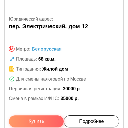
Юридический адрес:
пер. Электрический, дом 12
Метро:
Белорусская
Площадь:
68 кв.м.
Тип здания:
Жилой дом
Для смены налоговой по Москве
Первичная регистрация:
30000 р.
Смена в рамках ИФНС:
35000 р.
Купить
Подробнее