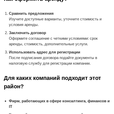
Сравнить предложения
Изучите доступные варианты, уточните стоимость и
условия аренды.
Заключить договор
Оформите соглашение с четкими условиями: срок
аренды, стоимость, дополнительные услуги.
Использовать адрес для регистрации
После подписания договора подайте документы в
налоговую службу для регистрации компании.
Для каких компаний подходит этот
район?
Фирм, работающих в сфере консалтинга, финансов и
IT