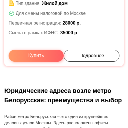
Тип здания:
Жилой дом
Для смены налоговой по Москве
Первичная регистрация:
28000 р.
Смена в рамках ИФНС:
35000 р.
Купить
Подробнее
Юридические адреса возле метро
Белорусская: преимущества и выбор
Район метро Белорусская – это один из крупнейших
деловых узлов Москвы. Здесь расположены офисы