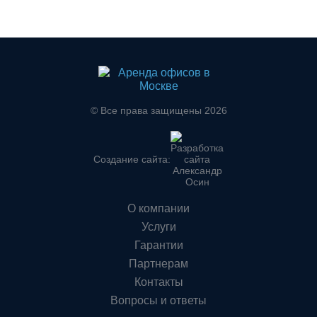
© Все права защищены 2026
Создание сайта:
О компании
Услуги
Гарантии
Партнерам
Контакты
Вопросы и ответы