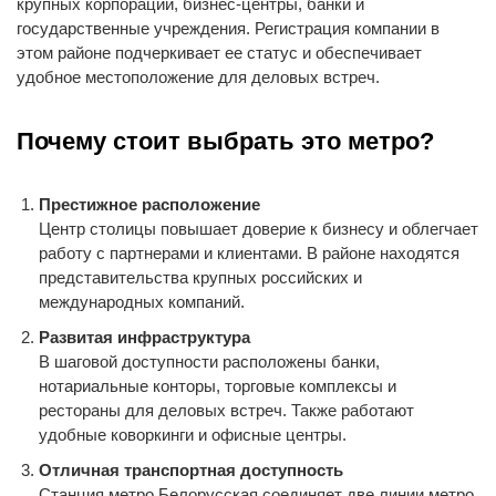
крупных корпораций, бизнес-центры, банки и
государственные учреждения. Регистрация компании в
этом районе подчеркивает ее статус и обеспечивает
удобное местоположение для деловых встреч.
Почему стоит выбрать это метро?
Престижное расположение
Центр столицы повышает доверие к бизнесу и облегчает
работу с партнерами и клиентами. В районе находятся
представительства крупных российских и
международных компаний.
Развитая инфраструктура
В шаговой доступности расположены банки,
нотариальные конторы, торговые комплексы и
рестораны для деловых встреч. Также работают
удобные коворкинги и офисные центры.
Отличная транспортная доступность
Станция метро Белорусская соединяет две линии метро,