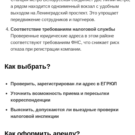
а рядом находится одноименный вокзал с удобным
выходом на Ленинградский проспект. Это упрощает
передвижение сотрудников и партнеров.
Соответствие требованиям налоговой службы
Проверенные юридические адреса в этом районе
соответствуют требованиям ФНС, что снижает риск
отказа при регистрации компании.
Как выбрать?
Проверить, зарегистрирован ли адрес в ЕГРЮЛ
Уточнить возможность приема и пересылки
корреспонденции
Выяснить, допускаются ли выездные проверки
налоговой инспекции
Как оформить аренду?