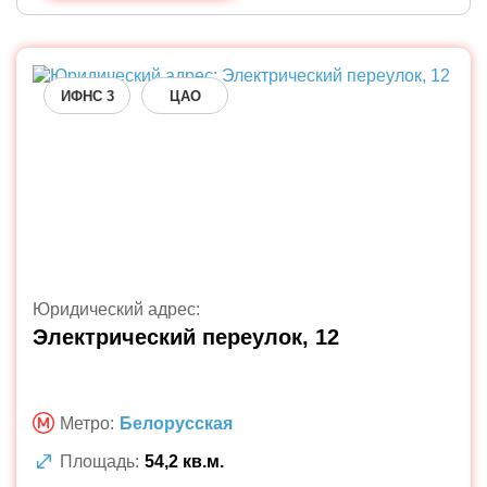
ИФНС 3
ЦАО
Юридический адрес:
Электрический переулок, 12
Метро:
Белорусская
Площадь:
54,2 кв.м.