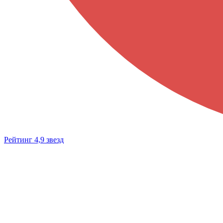
Рейтинг 4,9 звезд