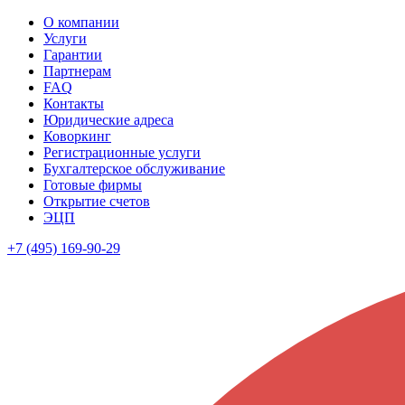
О компании
Услуги
Гарантии
Партнерам
FAQ
Контакты
Юридические адреса
Коворкинг
Регистрационные услуги
Бухгалтерское обслуживание
Готовые фирмы
Открытие счетов
ЭЦП
+7 (495) 169-90-29