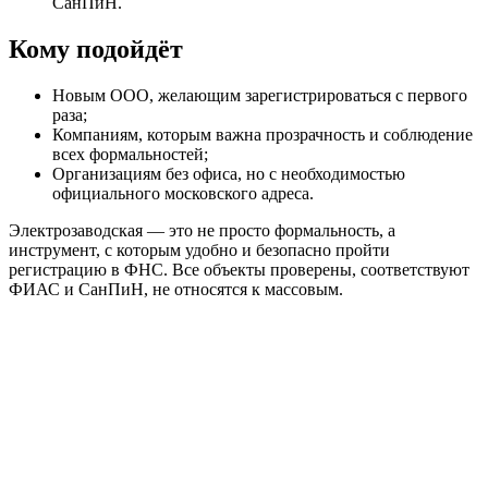
СанПиН.
Кому подойдёт
Новым ООО, желающим зарегистрироваться с первого
раза;
Компаниям, которым важна прозрачность и соблюдение
всех формальностей;
Организациям без офиса, но с необходимостью
официального московского адреса.
Электрозаводская — это не просто формальность, а
инструмент, с которым удобно и безопасно пройти
регистрацию в ФНС. Все объекты проверены, соответствуют
ФИАС и СанПиН, не относятся к массовым.