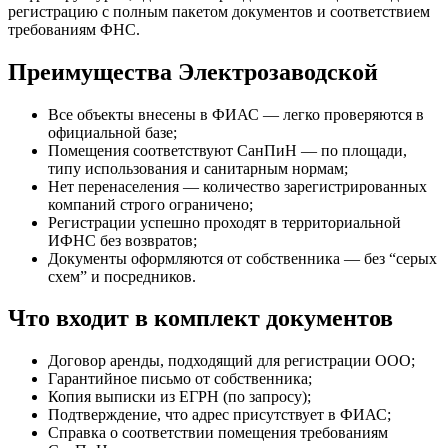
регистрацию с полным пакетом документов и соответствием
требованиям ФНС.
Преимущества Электрозаводской
Все объекты внесены в ФИАС — легко проверяются в
официальной базе;
Помещения соответствуют СанПиН — по площади,
типу использования и санитарным нормам;
Нет перенаселения — количество зарегистрированных
компаний строго ограничено;
Регистрации успешно проходят в территориальной
ИФНС без возвратов;
Документы оформляются от собственника — без “серых
схем” и посредников.
Что входит в комплект документов
Договор аренды, подходящий для регистрации ООО;
Гарантийное письмо от собственника;
Копия выписки из ЕГРН (по запросу);
Подтверждение, что адрес присутствует в ФИАС;
Справка о соответствии помещения требованиям