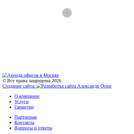
© Все права защищены 2026
Создание сайта:
О компании
Услуги
Гарантии
Партнерам
Контакты
Вопросы и ответы