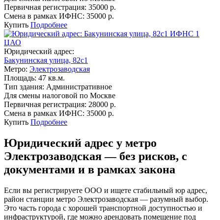
Первичная регистрация:
35000 р.
Смена в рамках ИФНС:
35000 р.
Купить
Подробнее
ИФНС 1
ЦАО
Юридический адрес:
Бакунинская улица, 82с1
Метро:
Электрозаводская
Площадь:
47 кв.м.
Тип здания:
Административное
Для смены налоговой по Москве
Первичная регистрация:
28000 р.
Смена в рамках ИФНС:
35000 р.
Купить
Подробнее
Юридический адрес у метро
Электрозаводская — без рисков, с
документами и в рамках закона
Если вы регистрируете ООО и ищете стабильный юр адрес,
район станции метро Электрозаводская — разумный выбор.
Это часть города с хорошей транспортной доступностью и
инфраструктурой, где можно арендовать помещение под