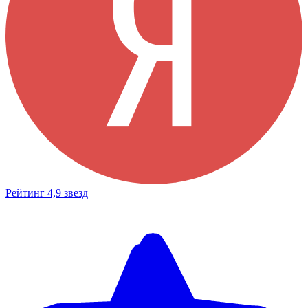
Рейтинг 4,9 звезд