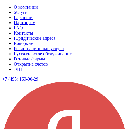
О компании
Услуги
Гарантии
Партнерам
FAQ
Контакты
Юридические адреса
Коворкинг
Регистрационные услуги
Бухгалтерское обслуживание
Готовые фирмы
Открытие счетов
ЭЦП
+7 (495) 169-90-29