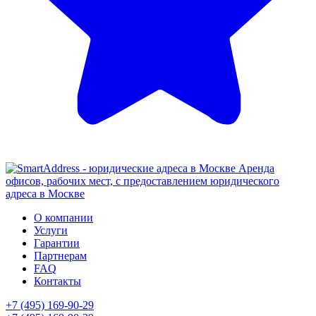
Аренда
офисов, рабочих мест, с предоставлением юридического
адреса в Москве
О компании
Услуги
Гарантии
Партнерам
FAQ
Контакты
+7 (495) 169-90-29