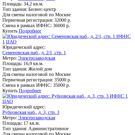
Площадь:
34,2 кв.м.
Тип здания:
Бизнес-центр
Для смены налоговой по Москве
Первичная регистрация:
32000 р.
Смена в рамках ИФНС:
36000 р.
Купить
Подробнее
ИФНС
1
ЦАО
Юридический адрес:
Семеновская наб., д. 2/1, стр. 1
Метро:
Электрозаводская
Площадь:
16,9 кв.м.
Тип здания:
Жилой дом
Для смены налоговой по Москве
Первичная регистрация:
35000 р.
Смена в рамках ИФНС:
35000 р.
Купить
Подробнее
ИФНС 1
ЦАО
Юридический адрес:
Рубцовская наб., д. 3, стр. 3
Метро:
Электрозаводская
Площадь:
17 кв.м.
Тип здания:
Административное
Для смены налоговой по Москве