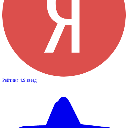
Рейтинг 4,9 звезд