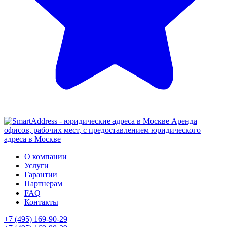
Аренда
офисов, рабочих мест, с предоставлением юридического
адреса в Москве
О компании
Услуги
Гарантии
Партнерам
FAQ
Контакты
+7 (495) 169-90-29