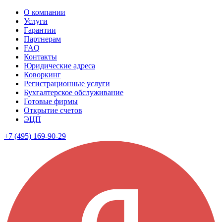
О компании
Услуги
Гарантии
Партнерам
FAQ
Контакты
Юридические адреса
Коворкинг
Регистрационные услуги
Бухгалтерское обслуживание
Готовые фирмы
Открытие счетов
ЭЦП
+7 (495) 169-90-29