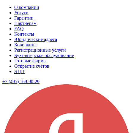
О компании
Услуги
Гарантии
Партнерам
FAQ
Контакты
Юридические адреса
Коворкинг
Регистрационные услуги
Бухгалтерское обслуживание
Готовые фирмы
Открытие счетов
ЭЦП
+7 (495) 169-90-29