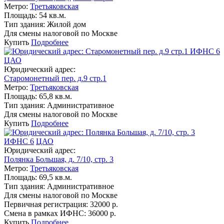
Метро:
Третьяковская
Площадь:
54 кв.м.
Тип здания:
Жилой дом
Для смены налоговой по Москве
Купить
Подробнее
ИФНС 6
ЦАО
Юридический адрес:
Старомонетный пер. д.9 стр.1
Метро:
Третьяковская
Площадь:
65,8 кв.м.
Тип здания:
Административное
Для смены налоговой по Москве
Купить
Подробнее
ИФНС 6
ЦАО
Юридический адрес:
Полянка Большая, д. 7/10, стр. 3
Метро:
Третьяковская
Площадь:
69,5 кв.м.
Тип здания:
Административное
Для смены налоговой по Москве
Первичная регистрация:
32000 р.
Смена в рамках ИФНС:
36000 р.
Купить
Подробнее