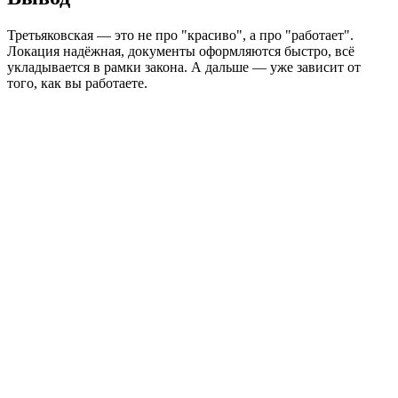
Третьяковская — это не про "красиво", а про "работает".
Локация надёжная, документы оформляются быстро, всё
укладывается в рамки закона. А дальше — уже зависит от
того, как вы работаете.