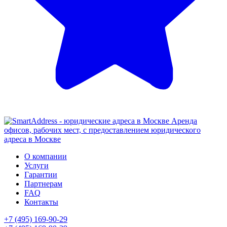
Аренда
офисов, рабочих мест, с предоставлением юридического
адреса в Москве
О компании
Услуги
Гарантии
Партнерам
FAQ
Контакты
+7 (495) 169-90-29