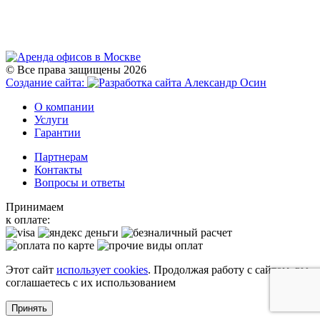
© Все права защищены 2026
Создание сайта:
О компании
Услуги
Гарантии
Партнерам
Контакты
Вопросы и ответы
Принимаем
к оплате:
Этот сайт
использует cookies
. Продолжая работу с сайтом, вы
соглашаетесь с их использованием
Принять