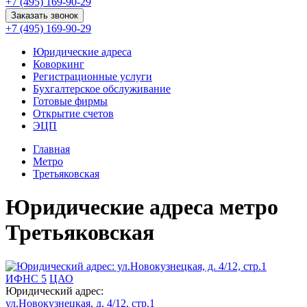
+7 (495) 169-90-29
Заказать звонок
+7 (495) 169-90-29
Юридические адреса
Коворкинг
Регистрационные услуги
Бухгалтерское обслуживание
Готовые фирмы
Открытие счетов
ЭЦП
Главная
Метро
Третьяковская
Юридические адреса метро
Третьяковская
ИФНС 5
ЦАО
Юридический адрес:
ул.Новокузнецкая, д. 4/12, стр.1