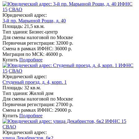
ИФНС
15
СВАО
Юридический адрес:
3-й пр. Марьиной Рощи, д. 40
Площадь:
21,5 кв.м.
Тип здания:
Бизнес-центр
Для смены налоговой по Москве
Первичная регистрация:
32000 р.
Смена в рамках ИФНС:
36000 р.
Миграция по МСК:
46000 р.
Купить
Подробнее
ИФНС
15
СВАО
Юридический адрес:
Студеный проезд, д. 4, корп. 1
Площадь:
32 кв.м.
Тип здания:
Жилой дом
Для смены налоговой по Москве
Первичная регистрация:
27000 р.
Смена в рамках ИФНС:
29000 р.
Купить
Подробнее
ИФНС 15
СВАО
Юридический адрес:
улица Декабристов, 6к2