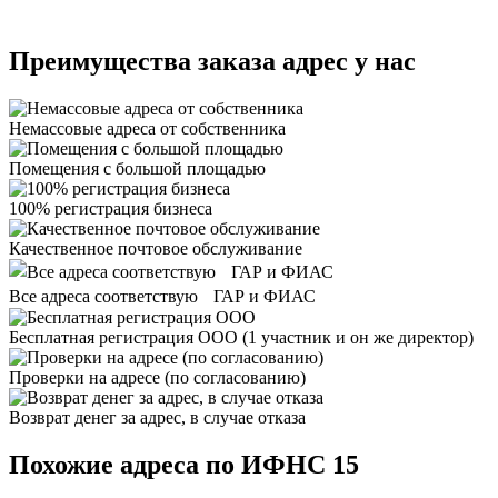
Преимущества заказа адрес у нас
Немассовые адреса от собственника
Помещения с большой площадью
100% регистрация бизнеса
Качественное почтовое обслуживание
Все адреса соответствую ГАР и ФИАС
Бесплатная регистрация ООО
(1 участник и он же директор)
Проверки на адресе (по согласованию)
Возврат денег за адрес, в случае отказа
Похожие адреса по ИФНС 15