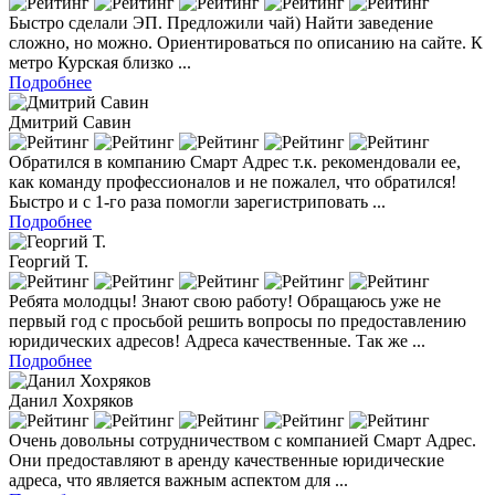
Быстро сделали ЭП. Предложили чай) Найти заведение
сложно, но можно. Ориентироваться по описанию на сайте. К
метро Курская близко ...
Подробнее
Дмитрий Савин
Обратился в компанию Смарт Адрес т.к. рекомендовали ее,
как команду профессионалов и не пожалел, что обратился!
Быстро и с 1-го раза помогли зарегистриповать ...
Подробнее
Георгий Т.
Ребята молодцы! Знают свою работу! Обращаюсь уже не
первый год с просьбой решить вопросы по предоставлению
юридических адресов! Адреса качественные. Так же ...
Подробнее
Данил Хохряков
Очень довольны сотрудничеством с компанией Смарт Адрес.
Они предоставляют в аренду качественные юридические
адреса, что является важным аспектом для ...