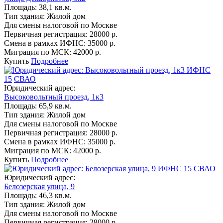
Площадь:
38,1 кв.м.
Тип здания:
Жилой дом
Для смены налоговой по Москве
Первичная регистрация:
28000 р.
Смена в рамках ИФНС:
35000 р.
Миграция по МСК:
42000 р.
Купить
Подробнее
ИФНС
15
СВАО
Юридический адрес:
Высоковольтный проезд, 1к3
Площадь:
65,9 кв.м.
Тип здания:
Жилой дом
Для смены налоговой по Москве
Первичная регистрация:
28000 р.
Смена в рамках ИФНС:
35000 р.
Миграция по МСК:
42000 р.
Купить
Подробнее
ИФНС 15
СВАО
Юридический адрес:
Белозерская улица, 9
Площадь:
46,3 кв.м.
Тип здания:
Жилой дом
Для смены налоговой по Москве
Первичная регистрация:
28000 р.