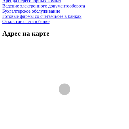
Аренда переговорных комнат
Ведение электронного документооборота
Бухгалтерское обслуживание
Готовые фирмы со счетами/без в банках
Открытие счета в банке
Адрес на карте