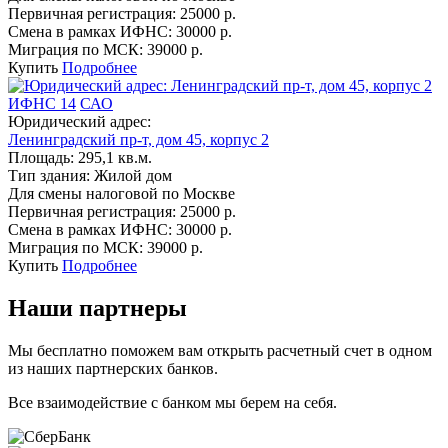
Первичная регистрация:
25000 р.
Смена в рамках ИФНС:
30000 р.
Миграция по МСК:
39000 р.
Купить
Подробнее
ИФНС 14
САО
Юридический адрес:
Ленинградский пр-т, дом 45, корпус 2
Площадь:
295,1 кв.м.
Тип здания:
Жилой дом
Для смены налоговой по Москве
Первичная регистрация:
25000 р.
Смена в рамках ИФНС:
30000 р.
Миграция по МСК:
39000 р.
Купить
Подробнее
Наши партнеры
Мы бесплатно поможем вам открыть расчетный счет в одном
из наших партнерских банков.
Все взаимодействие с банком мы берем на себя.