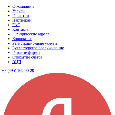
О компании
Услуги
Гарантии
Партнерам
FAQ
Контакты
Юридические адреса
Коворкинг
Регистрационные услуги
Бухгалтерское обслуживание
Готовые фирмы
Открытие счетов
ЭЦП
+7 (495) 169-90-29