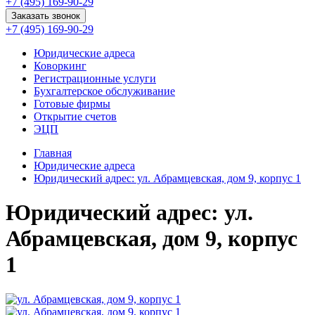
+7 (495) 169-90-29
Заказать звонок
+7 (495) 169-90-29
Юридические адреса
Коворкинг
Регистрационные услуги
Бухгалтерское обслуживание
Готовые фирмы
Открытие счетов
ЭЦП
Главная
Юридические адреса
Юридический адрес: ул. Абрамцевская, дом 9, корпус 1
Юридический адрес: ул.
Абрамцевская, дом 9, корпус
1