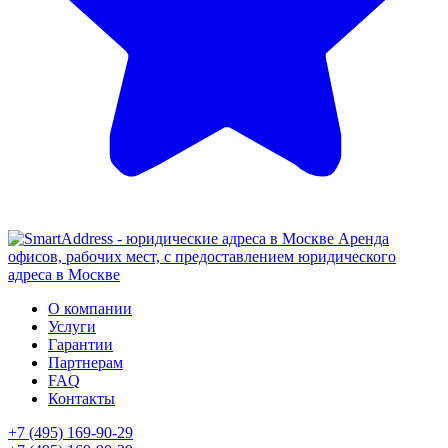
Аренда
офисов, рабочих мест, с предоставлением юридического
адреса в Москве
О компании
Услуги
Гарантии
Партнерам
FAQ
Контакты
+7 (495) 169-90-29