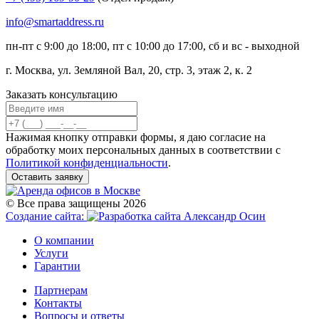
info@smartaddress.ru
пн-пт с 9:00 до 18:00, пт с 10:00 до 17:00, сб и вс - выходной
г. Москва, ул. Земляной Вал, 20, стр. 3, этаж 2, к. 2
Заказать консультацию
Нажимая кнопку отправки формы, я даю согласие на
обработку моих персональных данных в соответствии с
Политикой конфиденциальности
.
Оставить заявку
© Все права защищены 2026
Создание сайта:
О компании
Услуги
Гарантии
Партнерам
Контакты
Вопросы и ответы