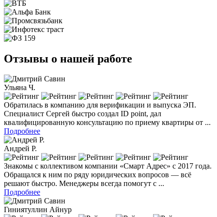
Отзывы о нашей работе
Ульяна Ч.
Обратилась в компанию для верификации и выпуска ЭП.
Специалист Сергей быстро создал ID point, дал
квалифицированную консультацию по приему квартиры от ...
Подробнее
Андрей Р.
Знакомы с коллективом компании «Смарт Адрес» с 2017 года.
Обращался к ним по ряду юридических вопросов — всё
решают быстро. Менеджеры всегда помогут с ...
Подробнее
Гиниятуллин Айнур