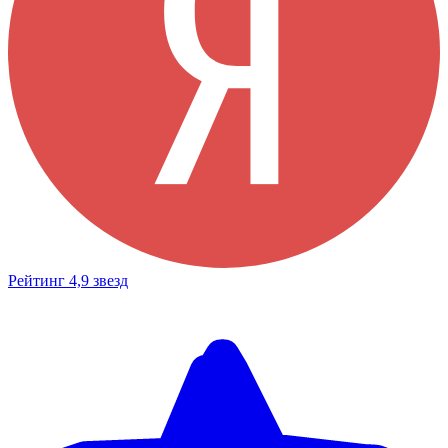
Рейтинг 4,9 звезд