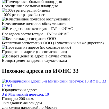
Помещения с большой площадью
100% регистрация бизнеса
Качественное почтовое обслуживание
Все адреса соответствую ГАР и ФИАС
Бесплатная регистрация ООО
(1 участник и он же директор)
Проверки на адресе (по согласованию)
Возврат денег за адрес, в случае отказа
Похожие адреса по ИФНС 33
ИФНС 33
СЗАО
Юридический адрес:
3-й Митинский переулок 10
Площадь:
206 кв.м.
Тип здания:
Жилой дом
Для смены налоговой по Москве