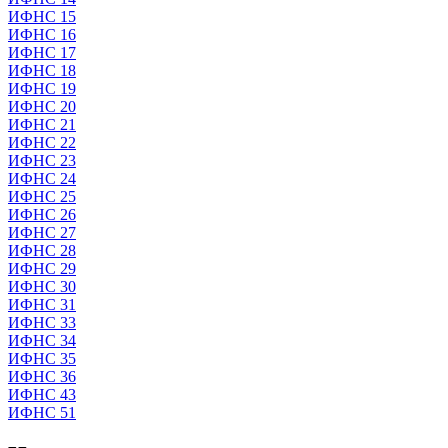
ИФНС 15
ИФНС 16
ИФНС 17
ИФНС 18
ИФНС 19
ИФНС 20
ИФНС 21
ИФНС 22
ИФНС 23
ИФНС 24
ИФНС 25
ИФНС 26
ИФНС 27
ИФНС 28
ИФНС 29
ИФНС 30
ИФНС 31
ИФНС 33
ИФНС 34
ИФНС 35
ИФНС 36
ИФНС 43
ИФНС 51