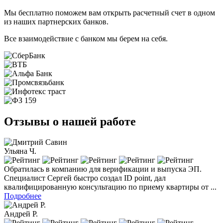
Мы бесплатно поможем вам открыть расчетный счет в одном
из наших партнерских банков.
Все взаимодействие с банком мы берем на себя.
Отзывы о нашей работе
Ульяна Ч.
Обратилась в компанию для верификации и выпуска ЭП.
Специалист Сергей быстро создал ID point, дал
квалифицированную консультацию по приему квартиры от ...
Подробнее
Андрей Р.