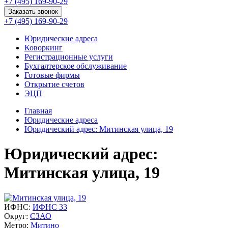
+7 (495) 169-90-29
Заказать звонок
+7 (495) 169-90-29
Юридические адреса
Коворкинг
Регистрационные услуги
Бухгалтерское обслуживание
Готовые фирмы
Открытие счетов
ЭЦП
Главная
Юридические адреса
Юридический адрес: Митинская улица, 19
Юридический адрес:
Митинская улица, 19
ИФНС:
ИФНС 33
Округ:
СЗАО
Метро:
Митино