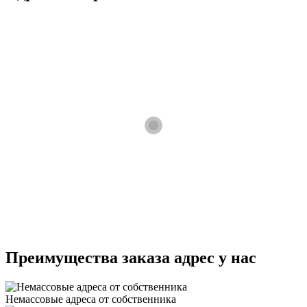
Преимущества заказа адрес у нас
Немассовые адреса от собственника