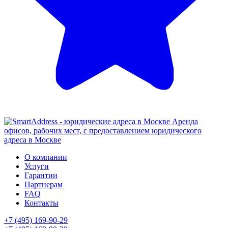
Аренда
офисов, рабочих мест, с предоставлением юридического
адреса в Москве
О компании
Услуги
Гарантии
Партнерам
FAQ
Контакты
+7 (495) 169-90-29