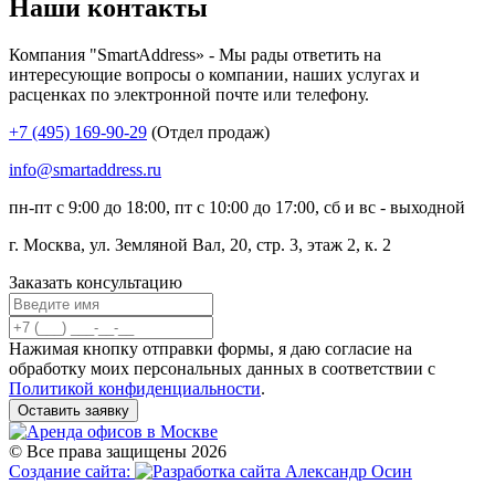
Наши контакты
Компания "SmartAddress» - Мы рады ответить на
интересующие вопросы о компании, наших услугах и
расценках по электронной почте или телефону.
+7 (495) 169-90-29
(Отдел продаж)
info@smartaddress.ru
пн-пт с 9:00 до 18:00, пт с 10:00 до 17:00, сб и вс - выходной
г. Москва, ул. Земляной Вал, 20, стр. 3, этаж 2, к. 2
Заказать консультацию
Нажимая кнопку отправки формы, я даю согласие на
обработку моих персональных данных в соответствии с
Политикой конфиденциальности
.
Оставить заявку
© Все права защищены 2026
Создание сайта: