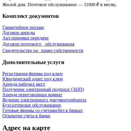
Жилой дом. Почтовое обслуживание — 11000 ₽ в месяц.
Комплект документов
Гарантийное письмо
Договор аренды
Акт-приемки передачи
Договор почтового обслуживания
Свидетельствo на право собственности
Дополнительные услуги
Регистрация фирмы под ключ
Юридический адрес под ключ
Аренда рабочих мест
Получение электроннай подписи (ЭЦП)
Аренда переговорных комнат
Ведение электронного документооборота
Бухгалтерское обслуживание
Готовые фирмы со счетами/без в банках
Открытие счета в банке
Адрес на карте