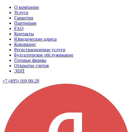
О компании
Услуги
Гарантии
Партнерам
FAQ
Контакты
Юридические адреса
Коворкинг
Регистрационные услуги
Бухгалтерское обслуживание
Готовые фирмы
Открытие счетов
ЭЦП
+7 (495) 169-90-29