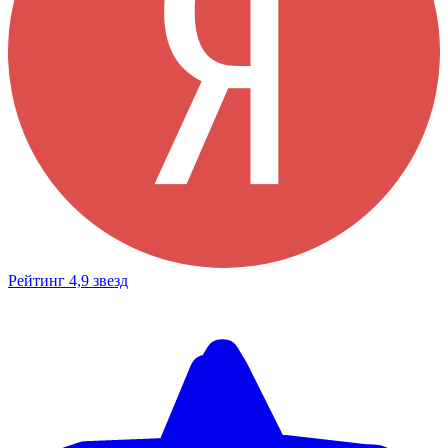
Рейтинг 4,9 звезд