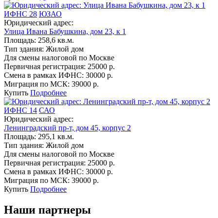
ИФНС 28
ЮЗАО
Юридический адрес:
Улица Ивана Бабушкина, дом 23, к 1
Площадь:
258,6 кв.м.
Тип здания:
Жилой дом
Для смены налоговой по Москве
Первичная регистрация:
25000 р.
Смена в рамках ИФНС:
30000 р.
Миграция по МСК:
39000 р.
Купить
Подробнее
ИФНС 14
САО
Юридический адрес:
Ленинградский пр-т, дом 45, корпус 2
Площадь:
295,1 кв.м.
Тип здания:
Жилой дом
Для смены налоговой по Москве
Первичная регистрация:
25000 р.
Смена в рамках ИФНС:
30000 р.
Миграция по МСК:
39000 р.
Купить
Подробнее
Наши партнеры