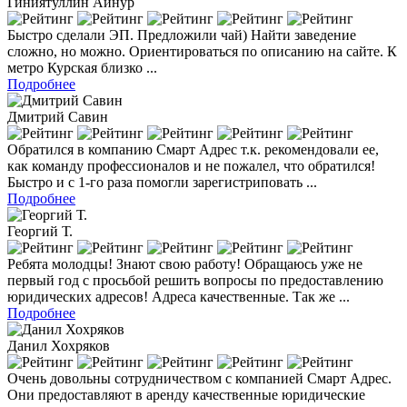
Гиниятуллин Айнур
Быстро сделали ЭП. Предложили чай) Найти заведение
сложно, но можно. Ориентироваться по описанию на сайте. К
метро Курская близко ...
Подробнее
Дмитрий Савин
Обратился в компанию Смарт Адрес т.к. рекомендовали ее,
как команду профессионалов и не пожалел, что обратился!
Быстро и с 1-го раза помогли зарегистриповать ...
Подробнее
Георгий Т.
Ребята молодцы! Знают свою работу! Обращаюсь уже не
первый год с просьбой решить вопросы по предоставлению
юридических адресов! Адреса качественные. Так же ...
Подробнее
Данил Хохряков
Очень довольны сотрудничеством с компанией Смарт Адрес.
Они предоставляют в аренду качественные юридические