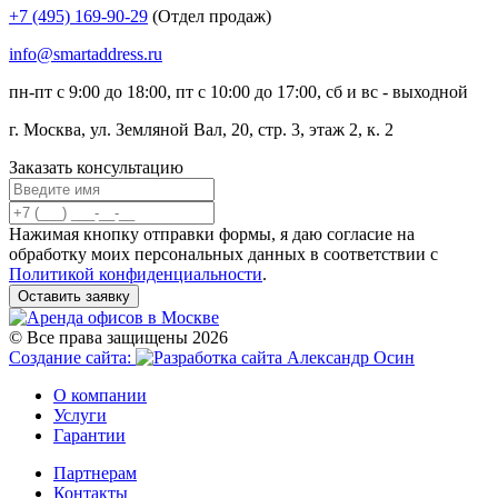
+7 (495) 169-90-29
(Отдел продаж)
info@smartaddress.ru
пн-пт с 9:00 до 18:00, пт с 10:00 до 17:00, сб и вс - выходной
г. Москва, ул. Земляной Вал, 20, стр. 3, этаж 2, к. 2
Заказать консультацию
Нажимая кнопку отправки формы, я даю согласие на
обработку моих персональных данных в соответствии с
Политикой конфиденциальности
.
Оставить заявку
© Все права защищены 2026
Создание сайта:
О компании
Услуги
Гарантии
Партнерам
Контакты