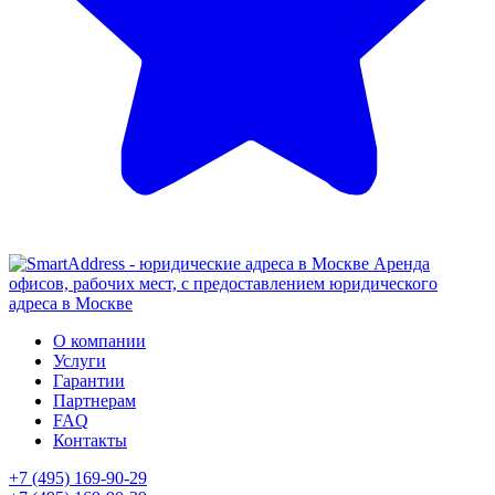
Аренда
офисов, рабочих мест, с предоставлением юридического
адреса в Москве
О компании
Услуги
Гарантии
Партнерам
FAQ
Контакты
+7 (495) 169-90-29