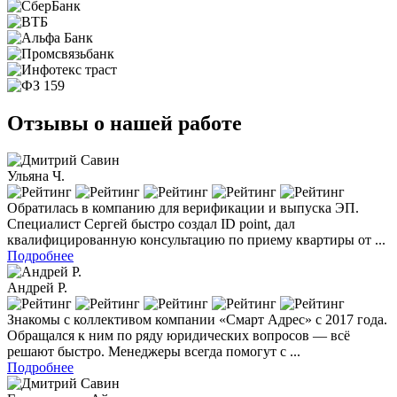
Отзывы о нашей работе
Ульяна Ч.
Обратилась в компанию для верификации и выпуска ЭП.
Специалист Сергей быстро создал ID point, дал
квалифицированную консультацию по приему квартиры от ...
Подробнее
Андрей Р.
Знакомы с коллективом компании «Смарт Адрес» с 2017 года.
Обращался к ним по ряду юридических вопросов — всё
решают быстро. Менеджеры всегда помогут с ...
Подробнее