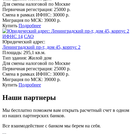
Для смены налоговой по Москве
Первичная регистрация:
25000 р.
Смена в рамках ИФНС:
30000 р.
Миграция по МСК:
39000 р.
Купить
Подробнее
ИФНС 14
САО
Юридический адрес:
Ленинградский пр-т, дом 45, корпус 2
Площадь:
295,1 кв.м.
Тип здания:
Жилой дом
Для смены налоговой по Москве
Первичная регистрация:
25000 р.
Смена в рамках ИФНС:
30000 р.
Миграция по МСК:
39000 р.
Купить
Подробнее
Наши партнеры
Мы бесплатно поможем вам открыть расчетный счет в одном
из наших партнерских банков.
Все взаимодействие с банком мы берем на себя.