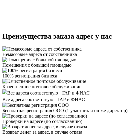
Преимущества заказа адрес у нас
Немассовые адреса от собственника
Помещения с большой площадью
100% регистрация бизнеса
Качественное почтовое обслуживание
Все адреса соответствую ГАР и ФИАС
Бесплатная регистрация ООО
(1 участник и он же директор)
Проверки на адресе (по согласованию)
Возврат денег за адрес, в случае отказа