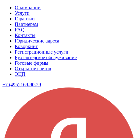
О компании
Услуги
Гарантии
Партнерам
FAQ
Контакты
Юридические адреса
Коворкинг
Регистрационные услуги
Бухгалтерское обслуживание
Готовые фирмы
Открытие счетов
ЭЦП
+7 (495) 169-90-29