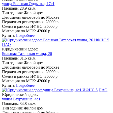
улица Большая Ордынка, 17с1
Площадь:
28,9 кв.м.
Тип здания:
Жилой дом
Для смены налоговой по Москве
Первичная регистрация:
28000 р.
Смена в рамках ИФНС:
35000 р.
Миграция по МСК:
42000 р.
Купить
Подробнее
ИФНС 5
ЦАО
Юридический адрес:
Большая Татарская улица, 26
Площадь:
31,6 кв.м.
Тип здания:
Жилой дом
Для смены налоговой по Москве
Первичная регистрация:
28000 р.
Смена в рамках ИФНС:
35000 р.
Миграция по МСК:
42000 р.
Купить
Подробнее
ИФНС 5
ЦАО
Юридический адрес:
улица Бахрушина, 4с1
Площадь:
34,8 кв.м.
Тип здания:
Жилой дом
Для смены налоговой по Москве