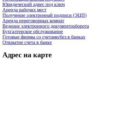
Юридический адрес под ключ
Аренда рабочих мест
Получение электроннай подписи (ЭЦП)
Аренда переговорных комнат
Ведение электронного документооборота
Бухгалтерское обслуживание
Готовые фирмы со счетами/без в банках
Открытие счета в банке
Адрес на карте