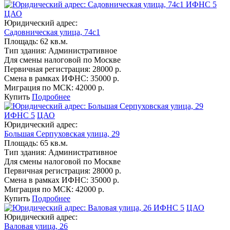
ИФНС 5
ЦАО
Юридический адрес:
Садовническая улица, 74с1
Площадь:
62 кв.м.
Тип здания:
Административное
Для смены налоговой по Москве
Первичная регистрация:
28000 р.
Смена в рамках ИФНС:
35000 р.
Миграция по МСК:
42000 р.
Купить
Подробнее
ИФНС 5
ЦАО
Юридический адрес:
Большая Серпуховская улица, 29
Площадь:
65 кв.м.
Тип здания:
Административное
Для смены налоговой по Москве
Первичная регистрация:
28000 р.
Смена в рамках ИФНС:
35000 р.
Миграция по МСК:
42000 р.
Купить
Подробнее
ИФНС 5
ЦАО
Юридический адрес:
Валовая улица, 26