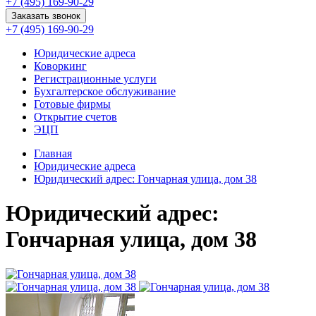
+7 (495) 169-90-29
Заказать звонок
+7 (495) 169-90-29
Юридические адреса
Коворкинг
Регистрационные услуги
Бухгалтерское обслуживание
Готовые фирмы
Открытие счетов
ЭЦП
Главная
Юридические адреса
Юридический адрес: Гончарная улица, дом 38
Юридический адрес:
Гончарная улица, дом 38