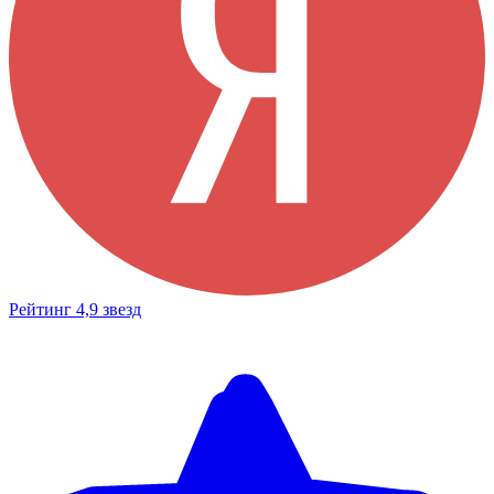
Рейтинг 4,9 звезд