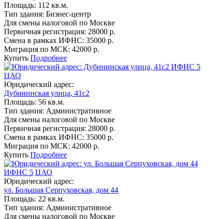
Площадь:
112 кв.м.
Тип здания:
Бизнес-центр
Для смены налоговой по Москве
Первичная регистрация:
28000 р.
Смена в рамках ИФНС:
35000 р.
Миграция по МСК:
42000 р.
Купить
Подробнее
ИФНС 5
ЦАО
Юридический адрес:
Дубининская улица, 41с2
Площадь:
56 кв.м.
Тип здания:
Административное
Для смены налоговой по Москве
Первичная регистрация:
28000 р.
Смена в рамках ИФНС:
35000 р.
Миграция по МСК:
42000 р.
Купить
Подробнее
ИФНС 5
ЦАО
Юридический адрес:
ул. Большая Серпуховская, дом 44
Площадь:
22 кв.м.
Тип здания:
Административное
Для смены налоговой по Москве