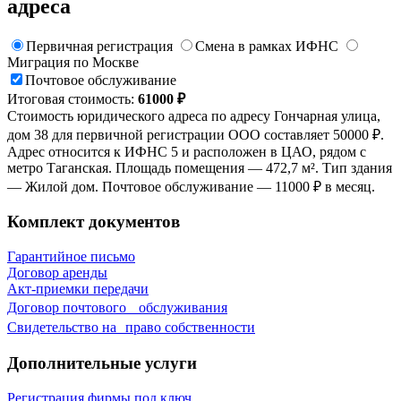
адреса
Первичная регистрация
Смена в рамках ИФНС
Миграция по Москве
Почтовое обслуживание
Итоговая стоимость:
61000 ₽
Стоимость юридического адреса по адресу Гончарная улица,
дом 38 для первичной регистрации ООО составляет 50000 ₽.
Адрес относится к ИФНС 5 и расположен в ЦАО, рядом с
метро Таганская. Площадь помещения — 472,7 м². Тип здания
— Жилой дом. Почтовое обслуживание — 11000 ₽ в месяц.
Комплект документов
Гарантийное письмо
Договор аренды
Акт-приемки передачи
Договор почтового обслуживания
Свидетельствo на право собственности
Дополнительные услуги
Регистрация фирмы под ключ