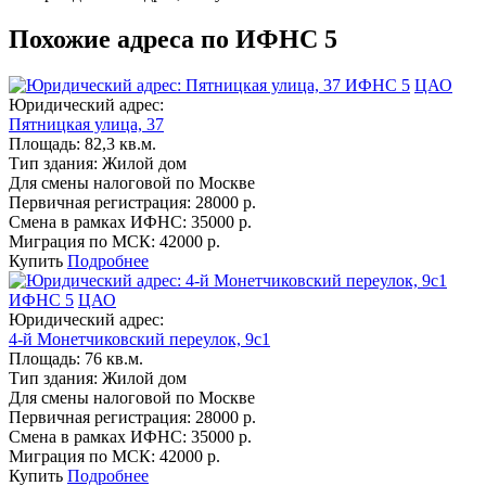
Похожие адреса по ИФНС 5
ИФНС 5
ЦАО
Юридический адрес:
Пятницкая улица, 37
Площадь:
82,3 кв.м.
Тип здания:
Жилой дом
Для смены налоговой по Москве
Первичная регистрация:
28000 р.
Смена в рамках ИФНС:
35000 р.
Миграция по МСК:
42000 р.
Купить
Подробнее
ИФНС 5
ЦАО
Юридический адрес:
4-й Монетчиковский переулок, 9с1
Площадь:
76 кв.м.
Тип здания:
Жилой дом
Для смены налоговой по Москве
Первичная регистрация:
28000 р.
Смена в рамках ИФНС:
35000 р.
Миграция по МСК:
42000 р.
Купить
Подробнее