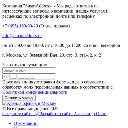
Компания "SmartAddress» - Мы рады ответить на
интересующие вопросы о компании, наших услугах и
расценках по электронной почте или телефону.
+7 (495) 169-90-29
(Отдел продаж)
info@smartaddress.ru
пн-пт с 9:00 до 18:00, пт с 10:00 до 17:00, сб и вс - выходной
г. Москва, ул. Земляной Вал, 20, стр. 3, этаж 2, к. 2
Заказать консультацию
Нажимая кнопку отправки формы, я даю согласие на
обработку моих персональных данных в соответствии с
Политикой конфиденциальности
.
Оставить заявку
© Все права защищены 2026
Создание сайта:
О компании