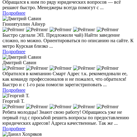
Обращался к ним по ряду юридических вопросов — всё
решают быстро. Менеджеры всегда помогут с ...
Подробнее
Гиниятуллин Айнур
Быстро сделали ЭП. Предложили чай) Найти заведение
сложно, но можно. Ориентироваться по описанию на сайте. К
метро Курская близко ...
Подробнее
Дмитрий Савин
Обратился в компанию Смарт Адрес т.к. рекомендовали ее,
как команду профессионалов и не пожалел, что обратился!
Быстро и с 1-го раза помогли зарегистриповать ...
Подробнее
Георгий Т.
Ребята молодцы! Знают свою работу! Обращаюсь уже не
первый год с просьбой решить вопросы по предоставлению
юридических адресов! Адреса качественные. Так же ...
Подробнее