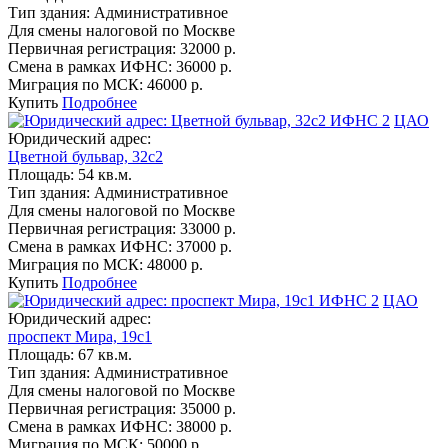
Тип здания:
Административное
Для смены налоговой по Москве
Первичная регистрация:
32000 р.
Смена в рамках ИФНС:
36000 р.
Миграция по МСК:
46000 р.
Купить
Подробнее
ИФНС 2
ЦАО
Юридический адрес:
Цветной бульвар, 32с2
Площадь:
54 кв.м.
Тип здания:
Административное
Для смены налоговой по Москве
Первичная регистрация:
33000 р.
Смена в рамках ИФНС:
37000 р.
Миграция по МСК:
48000 р.
Купить
Подробнее
ИФНС 2
ЦАО
Юридический адрес:
проспект Мира, 19с1
Площадь:
67 кв.м.
Тип здания:
Административное
Для смены налоговой по Москве
Первичная регистрация:
35000 р.
Смена в рамках ИФНС:
38000 р.
Миграция по МСК:
50000 р.