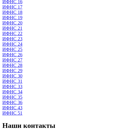
ИФНС 16
ИФНС 17
ИФНС 18
ИФНС 19
ИФНС 20
ИФНС 21
ИФНС 22
ИФНС 23
ИФНС 24
ИФНС 25
ИФНС 26
ИФНС 27
ИФНС 28
ИФНС 29
ИФНС 30
ИФНС 31
ИФНС 33
ИФНС 34
ИФНС 35
ИФНС 36
ИФНС 43
ИФНС 51
Наши контакты