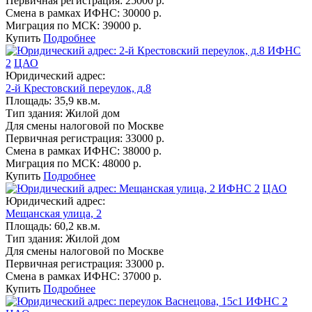
Первичная регистрация:
25000 р.
Смена в рамках ИФНС:
30000 р.
Миграция по МСК:
39000 р.
Купить
Подробнее
ИФНС
2
ЦАО
Юридический адрес:
2-й Крестовский переулок, д.8
Площадь:
35,9 кв.м.
Тип здания:
Жилой дом
Для смены налоговой по Москве
Первичная регистрация:
33000 р.
Смена в рамках ИФНС:
38000 р.
Миграция по МСК:
48000 р.
Купить
Подробнее
ИФНС 2
ЦАО
Юридический адрес:
Мещанская улица, 2
Площадь:
60,2 кв.м.
Тип здания:
Жилой дом
Для смены налоговой по Москве
Первичная регистрация:
33000 р.
Смена в рамках ИФНС:
37000 р.
Купить
Подробнее
ИФНС 2