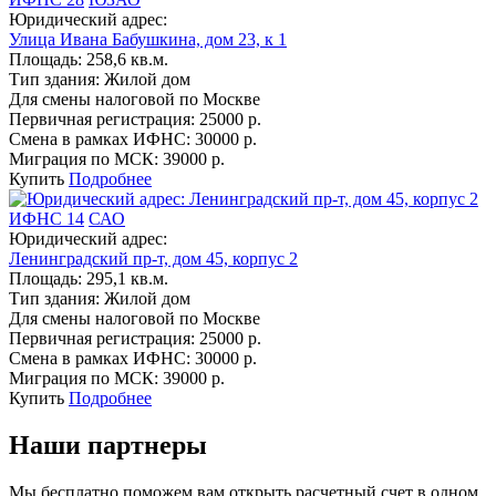
Юридический адрес:
Улица Ивана Бабушкина, дом 23, к 1
Площадь:
258,6 кв.м.
Тип здания:
Жилой дом
Для смены налоговой по Москве
Первичная регистрация:
25000 р.
Смена в рамках ИФНС:
30000 р.
Миграция по МСК:
39000 р.
Купить
Подробнее
ИФНС 14
САО
Юридический адрес:
Ленинградский пр-т, дом 45, корпус 2
Площадь:
295,1 кв.м.
Тип здания:
Жилой дом
Для смены налоговой по Москве
Первичная регистрация:
25000 р.
Смена в рамках ИФНС:
30000 р.
Миграция по МСК:
39000 р.
Купить
Подробнее
Наши партнеры
Мы бесплатно поможем вам открыть расчетный счет в одном