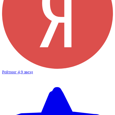
Рейтинг 4,9 звезд