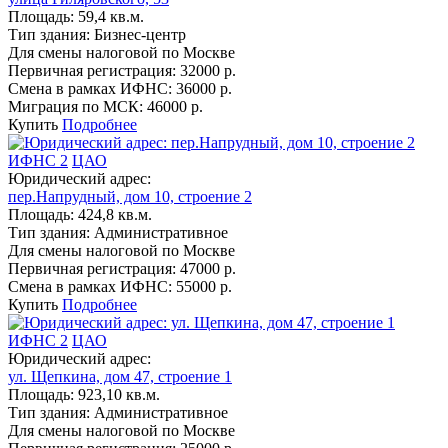
Площадь:
59,4 кв.м.
Тип здания:
Бизнес-центр
Для смены налоговой по Москве
Первичная регистрация:
32000 р.
Смена в рамках ИФНС:
36000 р.
Миграция по МСК:
46000 р.
Купить
Подробнее
ИФНС 2
ЦАО
Юридический адрес:
пер.Напрудный, дом 10, строение 2
Площадь:
424,8 кв.м.
Тип здания:
Административное
Для смены налоговой по Москве
Первичная регистрация:
47000 р.
Смена в рамках ИФНС:
55000 р.
Купить
Подробнее
ИФНС 2
ЦАО
Юридический адрес:
ул. Щепкина, дом 47, строение 1
Площадь:
923,10 кв.м.
Тип здания:
Административное
Для смены налоговой по Москве