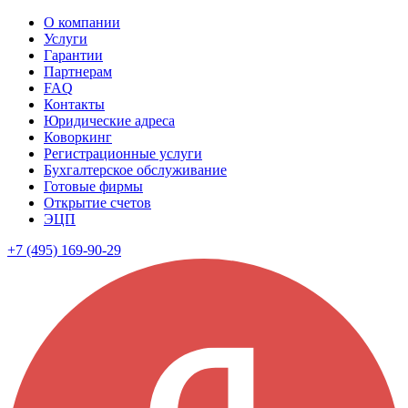
О компании
Услуги
Гарантии
Партнерам
FAQ
Контакты
Юридические адреса
Коворкинг
Регистрационные услуги
Бухгалтерское обслуживание
Готовые фирмы
Открытие счетов
ЭЦП
+7 (495) 169-90-29