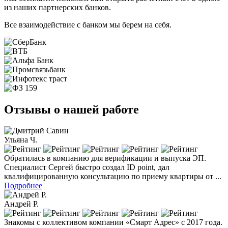
из наших партнерских банков.
Все взаимодействие с банком мы берем на себя.
Отзывы о нашей работе
Ульяна Ч.
Обратилась в компанию для верификации и выпуска ЭП.
Специалист Сергей быстро создал ID point, дал
квалифицированную консультацию по приему квартиры от ...
Подробнее
Андрей Р.
Знакомы с коллективом компании «Смарт Адрес» с 2017 года.