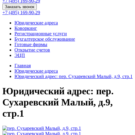
+7 (495) 169-90-29
Заказать звонок
+7 (495) 169-90-29
Юридические адреса
Коворкинг
Регистрационные услуги
Бухгалтерское обслуживание
Готовые фирмы
Открытие счетов
ЭЦП
Главная
Юридические адреса
Юридический адрес: пер. Сухаревский Малый, д.9, стр.1
Юридический адрес: пер.
Сухаревский Малый, д.9,
стр.1