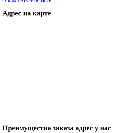
Открытие счета в банке
Адрес на карте
Преимущества заказа адрес у нас