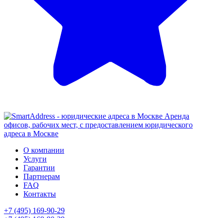
Аренда
офисов, рабочих мест, с предоставлением юридического
адреса в Москве
О компании
Услуги
Гарантии
Партнерам
FAQ
Контакты
+7 (495) 169-90-29