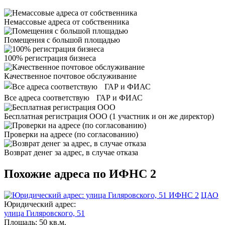
Немассовые адреса от собственника
Помещения с большой площадью
100% регистрация бизнеса
Качественное почтовое обслуживание
Все адреса соответствую ГАР и ФИАС
Бесплатная регистрация ООО
(1 участник и он же директор)
Проверки на адресе (по согласованию)
Возврат денег за адрес, в случае отказа
Похожие адреса по ИФНС 2
ИФНС 2
ЦАО
Юридический адрес:
улица Гиляровского, 51
Площадь:
50 кв.м.