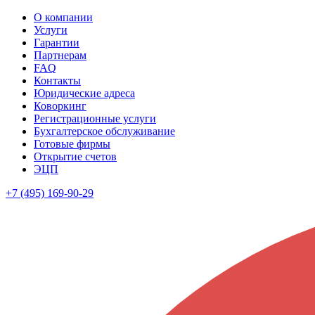
О компании
Услуги
Гарантии
Партнерам
FAQ
Контакты
Юридические адреса
Коворкинг
Регистрационные услуги
Бухгалтерское обслуживание
Готовые фирмы
Открытие счетов
ЭЦП
+7 (495) 169-90-29