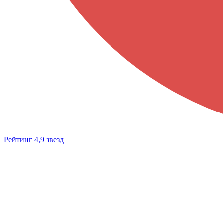
Рейтинг 4,9 звезд