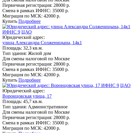
Первичная регистрация:
28000 р.
Смена в рамках ИФНС:
35000 р.
Миграция по МСК:
42000 р.
Купить
Подробнее
ИФНС 9
ЦАО
Юридический адрес:
улица Александра Солженицына, 14к1
Площадь:
32,3 кв.м.
Тип здания:
Жилой дом
Для смены налоговой по Москве
Первичная регистрация:
28000 р.
Смена в рамках ИФНС:
35000 р.
Миграция по МСК:
42000 р.
Купить
Подробнее
ИФНС 9
ЦАО
Юридический адрес:
Воронцовская улица, 17
Площадь:
45,7 кв.м.
Тип здания:
Административное
Для смены налоговой по Москве
Первичная регистрация:
28000 р.
Смена в рамках ИФНС:
35000 р.
Миграция по МСК:
42000 р.