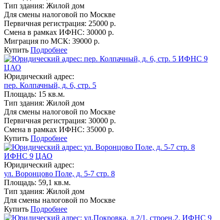
Тип здания:
Жилой дом
Для смены налоговой по Москве
Первичная регистрация:
25000 р.
Смена в рамках ИФНС:
30000 р.
Миграция по МСК:
39000 р.
Купить
Подробнее
ИФНС 9
ЦАО
Юридический адрес:
пер. Колпачный, д. 6, стр. 5
Площадь:
15 кв.м.
Тип здания:
Жилой дом
Для смены налоговой по Москве
Первичная регистрация:
30000 р.
Смена в рамках ИФНС:
35000 р.
Купить
Подробнее
ИФНС 9
ЦАО
Юридический адрес:
ул. Воронцово Поле, д. 5-7 стр. 8
Площадь:
59,1 кв.м.
Тип здания:
Жилой дом
Для смены налоговой по Москве
Купить
Подробнее
ИФНС 9