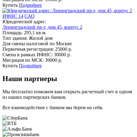
Купить
Подробнее
ИФНС 14
САО
Юридический адрес:
Ленинградский пр-т, дом 45, корпус 2
Площадь:
295,1 кв.м.
Тип здания:
Жилой дом
Для смены налоговой по Москве
Первичная регистрация:
25000 р.
Смена в рамках ИФНС:
30000 р.
Миграция по МСК:
39000 р.
Купить
Подробнее
Наши партнеры
Мы бесплатно поможем вам открыть расчетный счет в одном
из наших партнерских банков.
Все взаимодействие с банком мы берем на себя.