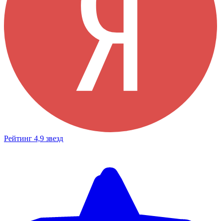
Рейтинг 4,9 звезд