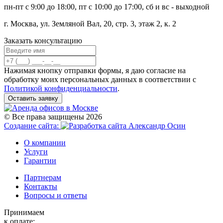
пн-пт с 9:00 до 18:00, пт с 10:00 до 17:00, сб и вс - выходной
г. Москва, ул. Земляной Вал, 20, стр. 3, этаж 2, к. 2
Заказать консультацию
Нажимая кнопку отправки формы, я даю согласие на
обработку моих персональных данных в соответствии с
Политикой конфиденциальности
.
Оставить заявку
© Все права защищены 2026
Создание сайта:
О компании
Услуги
Гарантии
Партнерам
Контакты
Вопросы и ответы
Принимаем
к оплате: