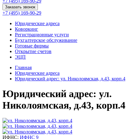
+7 (495) 169-90-29
Заказать звонок
+7 (495) 169-90-29
Юридические адреса
Коворкинг
Регистрационные услуги
Бухгалтерское обслуживание
Готовые фирмы
Открытие счетов
ЭЦП
Главная
Юридические адреса
Юридический адрес: ул. Николоямская, д.43, корп.4
Юридический адрес: ул.
Николоямская, д.43, корп.4
ИФНС:
ИФНС 9