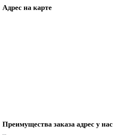
Адрес на карте
Преимущества заказа адрес у нас