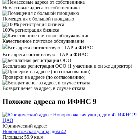
Немассовые адреса от собственника
Помещения с большой площадью
100% регистрация бизнеса
Качественное почтовое обслуживание
Все адреса соответствую ГАР и ФИАС
Бесплатная регистрация ООО
(1 участник и он же директор)
Проверки на адресе (по согласованию)
Возврат денег за адрес, в случае отказа
Похожие адреса по ИФНС 9
ИФНС 9
ЦАО
Юридический адрес:
Новорогожская улица, дом 42
Площадь:
55,9 кв.м.