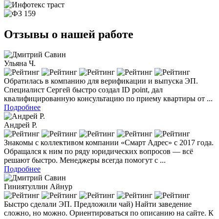
Отзывы о нашей работе
Ульяна Ч.
Обратилась в компанию для верификации и выпуска ЭП.
Специалист Сергей быстро создал ID point, дал
квалифицированную консультацию по приему квартиры от ...
Подробнее
Андрей Р.
Знакомы с коллективом компании «Смарт Адрес» с 2017 года.
Обращался к ним по ряду юридических вопросов — всё
решают быстро. Менеджеры всегда помогут с ...
Подробнее
Гиниятуллин Айнур
Быстро сделали ЭП. Предложили чай) Найти заведение
сложно, но можно. Ориентироваться по описанию на сайте. К