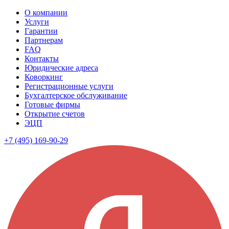
О компании
Услуги
Гарантии
Партнерам
FAQ
Контакты
Юридические адреса
Коворкинг
Регистрационные услуги
Бухгалтерское обслуживание
Готовые фирмы
Открытие счетов
ЭЦП
+7 (495) 169-90-29