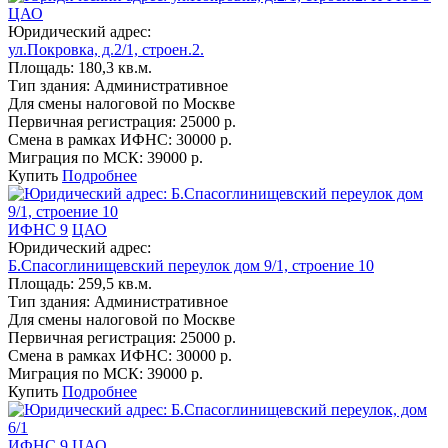
ЦАО
Юридический адрес:
ул.Покровка, д.2/1, строен.2.
Площадь:
180,3 кв.м.
Тип здания:
Административное
Для смены налоговой по Москве
Первичная регистрация:
25000 р.
Смена в рамках ИФНС:
30000 р.
Миграция по МСК:
39000 р.
Купить
Подробнее
ИФНС 9
ЦАО
Юридический адрес:
Б.Спасоглинищевский переулок дом 9/1, строение 10
Площадь:
259,5 кв.м.
Тип здания:
Административное
Для смены налоговой по Москве
Первичная регистрация:
25000 р.
Смена в рамках ИФНС:
30000 р.
Миграция по МСК:
39000 р.
Купить
Подробнее
ИФНС 9
ЦАО