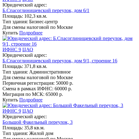
Юридический адрес:
Б.Спасоглинищевский переулок, дом 6/1
Площадь:
102,3 кв.м.
Тип здания:
Бизнес-центр
Для смены налоговой по Москве
Купить
Подробнее
ИФНС 9
ЦАО
Юридический адрес:
Б.Спасоглинищевский переулок, дом 9/1, строение 16
Площадь:
371,8 кв.м.
Тип здания:
Административное
Для смены налоговой по Москве
Первичная регистрация:
50000 р.
Смена в рамках ИФНС:
60000 р.
Миграция по МСК:
65000 р.
Купить
Подробнее
ИФНС 9
ЦАО
Юридический адрес:
Большой Факельный переулок, 3
Площадь:
35,8 кв.м.
Тип здания:
Жилой дом
Для смены налоговой по Москве