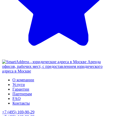
Аренда
офисов, рабочих мест, с предоставлением юридического
адреса в Москве
О компании
Услуги
Гарантии
Партнерам
FAQ
Контакты
+7 (495) 169-90-29