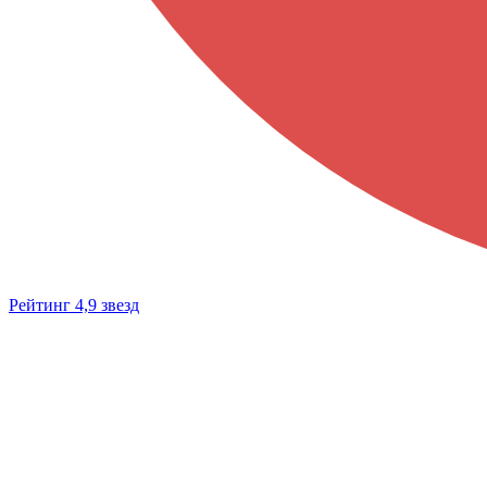
Рейтинг 4,9 звезд