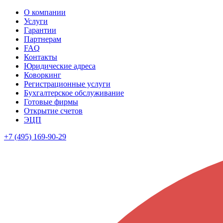
О компании
Услуги
Гарантии
Партнерам
FAQ
Контакты
Юридические адреса
Коворкинг
Регистрационные услуги
Бухгалтерское обслуживание
Готовые фирмы
Открытие счетов
ЭЦП
+7 (495) 169-90-29