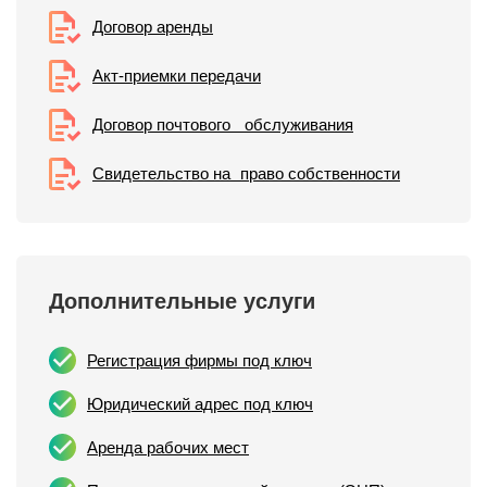
Договор аренды
Акт-приемки передачи
Договор почтового обслуживания
Свидетельствo на право собственности
Дополнительные услуги
Регистрация фирмы под ключ
Юридический адрес под ключ
Аренда рабочих мест