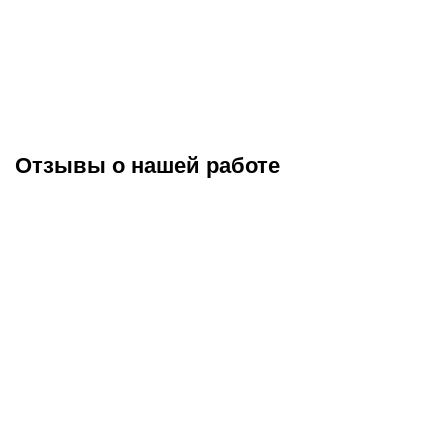
Отзывы о нашей работе