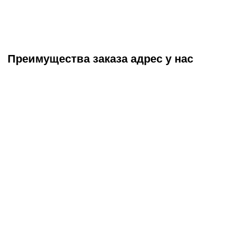
Преимущества заказа адрес у нас