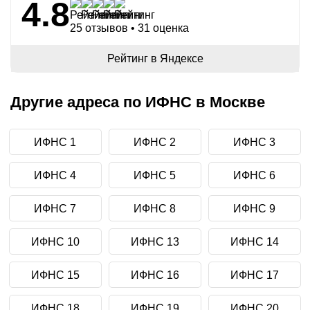
4.8
25 отзывов • 31 оценка
Рейтинг в Яндексе
Другие адреса по ИФНС в Москве
ИФНС 1
ИФНС 2
ИФНС 3
ИФНС 4
ИФНС 5
ИФНС 6
ИФНС 7
ИФНС 8
ИФНС 9
ИФНС 10
ИФНС 13
ИФНС 14
ИФНС 15
ИФНС 16
ИФНС 17
ИФНС 18
ИФНС 19
ИФНС 20