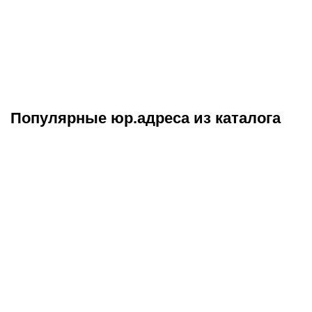
Популярные юр.адреса из каталога