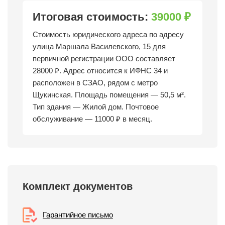
Итоговая стоимость:
39000 ₽
Стоимость юридического адреса по адресу
улица Маршала Василевского, 15 для
первичной регистрации ООО составляет
28000 ₽. Адрес относится к ИФНС 34 и
расположен в СЗАО, рядом с метро
Щукинская. Площадь помещения — 50,5 м².
Тип здания — Жилой дом. Почтовое
обслуживание — 11000 ₽ в месяц.
Комплект документов
Гарантийное письмо