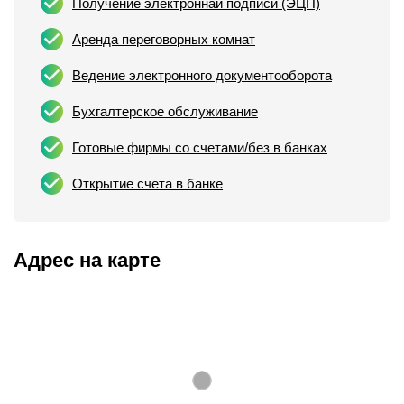
Получение электроннай подписи (ЭЦП)
Аренда переговорных комнат
Ведение электронного документооборота
Бухгалтерское обслуживание
Готовые фирмы со счетами/без в банках
Открытие счета в банке
Адрес на карте