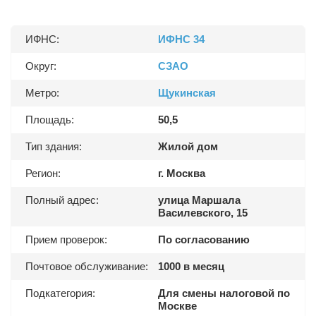
ИФНС:
ИФНС 34
Округ:
СЗАО
Метро:
Щукинская
Площадь:
50,5
Тип здания:
Жилой дом
Регион:
г. Москва
Полный адрес:
улица Маршала
Василевского, 15
Прием проверок:
По согласованию
Почтовое обслуживание:
1000 в месяц
Подкатегория:
Для смены налоговой по
Москве