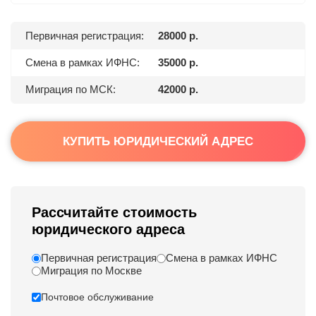
Первичная регистрация:
28000 р.
Смена в рамках ИФНС:
35000 р.
Миграция по МСК:
42000 р.
КУПИТЬ ЮРИДИЧЕСКИЙ АДРЕС
Рассчитайте стоимость
юридического адреса
Первичная регистрация
Смена в рамках ИФНС
Миграция по Москве
Почтовое обслуживание