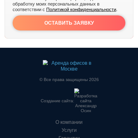
обработку моих персональных данных в
соответствии с
Политикой конфиденциальности
.
ОСТАВИТЬ ЗАЯВКУ
© Все права защищены 2026
Создание сайта:
О компании
Услуги