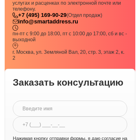
услугах и расценках по электронной почте или
телефону.
+7 (495) 169-90-29
(Отдел продаж)
info@smartaddress.ru
пн-пт с 9:00 до 18:00, пт с 10:00 до 17:00, сб и вс -
выходной
г. Москва, ул. Земляной Вал, 20, стр. 3, этаж 2, к.
2
Заказать консультацию
Нажимая кнопку отправки формы, я даю согласие на