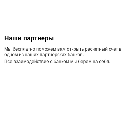
Наши партнеры
Мы бесплатно поможем вам открыть расчетный счет в
одном из наших партнерских банков.
Все взаимодействие с банком мы берем на себя.