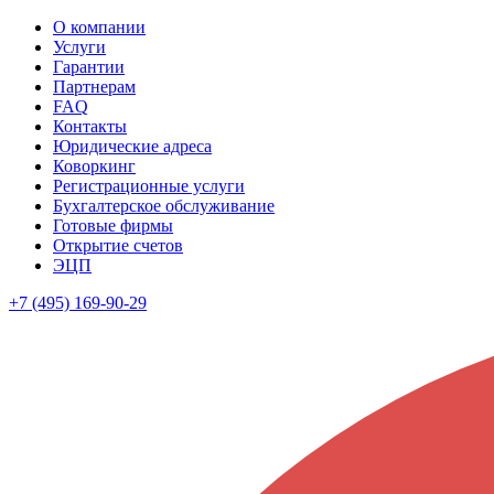
О компании
Услуги
Гарантии
Партнерам
FAQ
Контакты
Юридические адреса
Коворкинг
Регистрационные услуги
Бухгалтерское обслуживание
Готовые фирмы
Открытие счетов
ЭЦП
+7 (495) 169-90-29