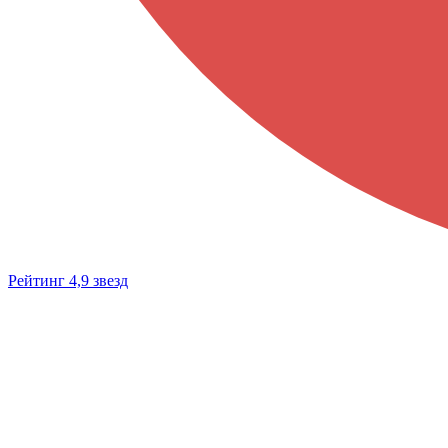
Рейтинг 4,9 звезд