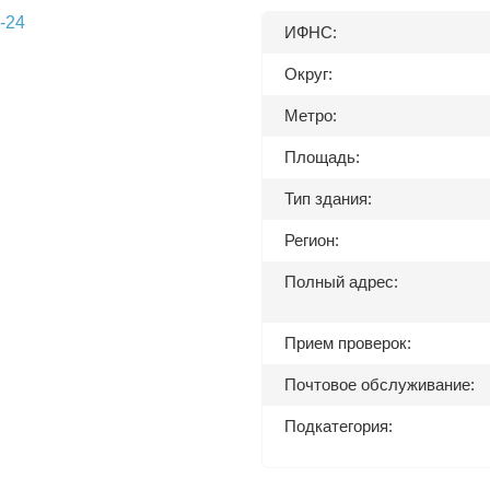
ИФНС:
Округ:
Метро:
Площадь:
Тип здания:
Регион:
Полный адрес:
Прием проверок:
Почтовое обслуживание:
Подкатегория: