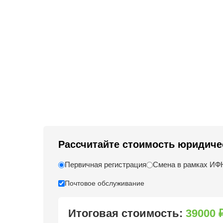
Рассчитайте стоимость юридиче
Первичная регистрация
Смена в рамках И
Почтовое обслуживание
Итоговая стоимость:
39000 