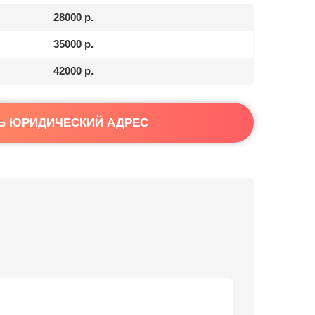
28000 р.
35000 р.
42000 р.
Ь ЮРИДИЧЕСКИЙ АДРЕС