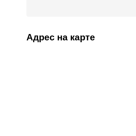
Адрес на карте