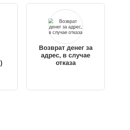
Возврат денег за
адрес, в случае
)
отказа