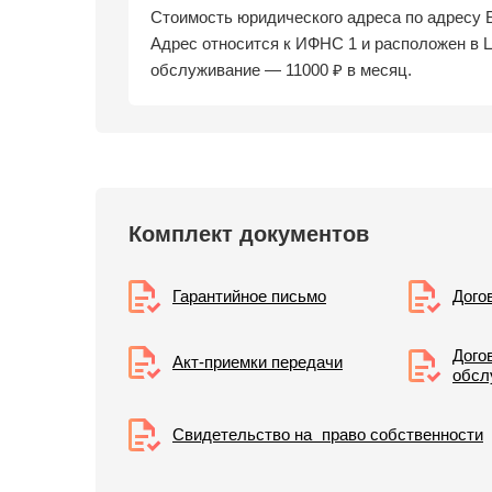
Стоимость юридического адреса по адресу 
Адрес относится к ИФНС 1 и расположен в 
обслуживание — 11000 ₽ в месяц.
Комплект документов
Гарантийное письмо
Дого
Дого
Акт-приемки передачи
обсл
Свидетельствo на право собственности