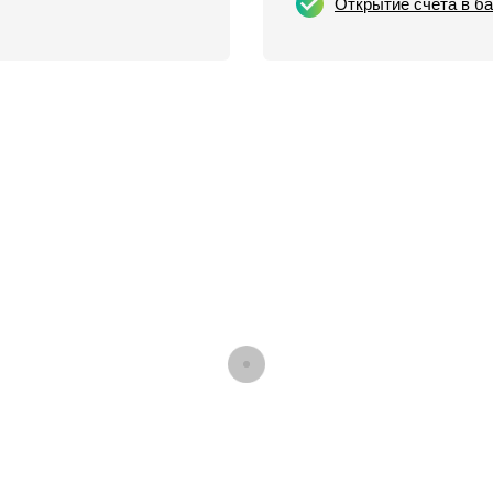
Открытие счета в б