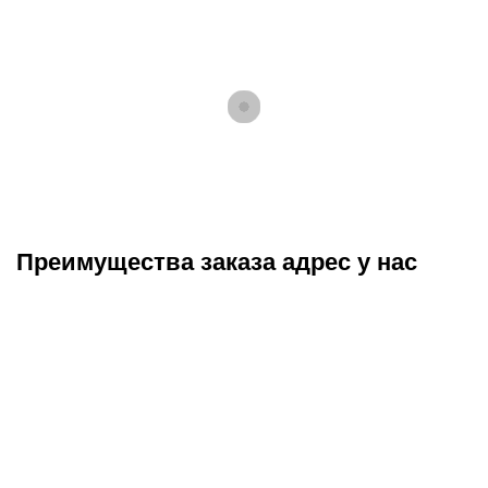
Преимущества заказа адрес у нас