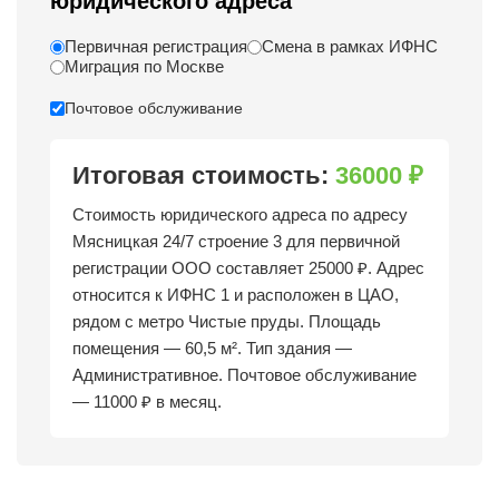
юридического адреса
Первичная регистрация
Смена в рамках ИФНС
Миграция по Москве
Почтовое обслуживание
Итоговая стоимость:
36000 ₽
Стоимость юридического адреса по адресу
Мясницкая 24/7 строение 3 для первичной
регистрации ООО составляет 25000 ₽. Адрес
относится к ИФНС 1 и расположен в ЦАО,
рядом с метро Чистые пруды. Площадь
помещения — 60,5 м². Тип здания —
Административное. Почтовое обслуживание
— 11000 ₽ в месяц.