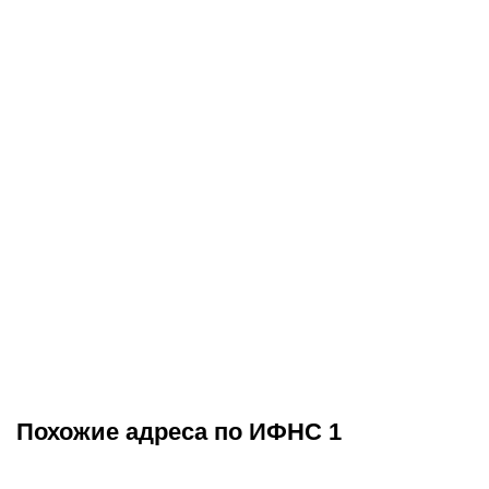
Похожие адреса по ИФНС 1