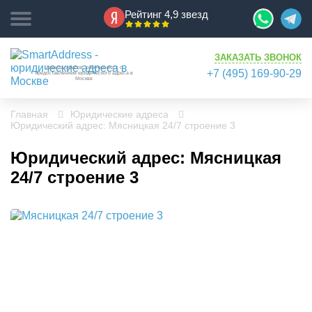
Рейтинг 4,9 звезд
ЗАКАЗАТЬ ЗВОНОК
Аренда офисов, рабочих мест, с
+7 (495) 169-90-29
предоставлением юридического адреса в
Москве
Главная
Юридические адреса
Юридический адрес: Мясницкая 24/7 строение 3
Юридический адрес: Мясницкая
24/7 строение 3