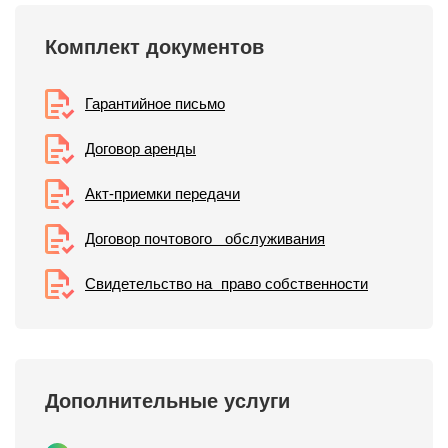
Комплект документов
Гарантийное письмо
Договор аренды
Акт-приемки передачи
Договор почтового обслуживания
Свидетельствo на право собственности
Дополнительные услуги