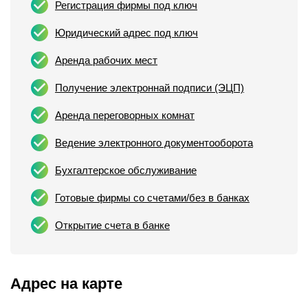
Регистрация фирмы под ключ
Юридический адрес под ключ
Аренда рабочих мест
Получение электроннай подписи (ЭЦП)
Аренда переговорных комнат
Ведение электронного документооборота
Бухгалтерское обслуживание
Готовые фирмы со счетами/без в банках
Открытие счета в банке
Адрес на карте