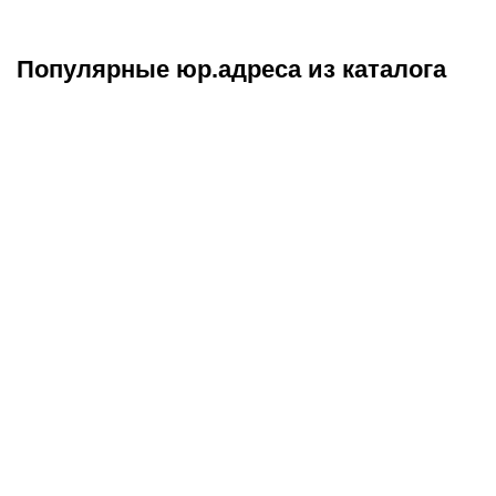
Популярные юр.адреса из каталога