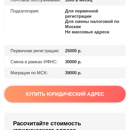
Подкатегория:
Для первичной
регистрации
Для смены налоговой по
Москве
Не массовые адреса
Первичная регистрация:
25000 р.
Смена в рамках ИФНС:
30000 р.
Миграция по МСК:
39000 р.
КУПИТЬ ЮРИДИЧЕСКИЙ АДРЕС
Рассчитайте стоимость