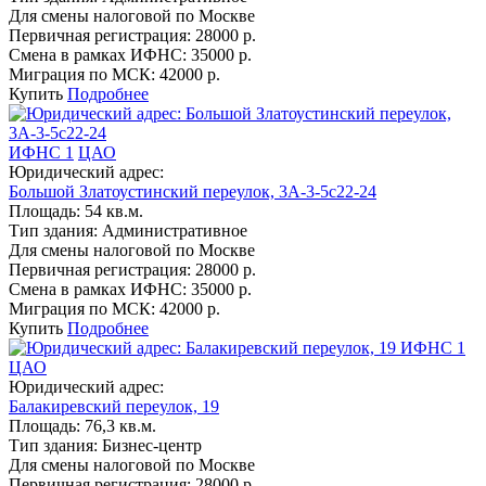
Для смены налоговой по Москве
Первичная регистрация:
28000 р.
Смена в рамках ИФНС:
35000 р.
Миграция по МСК:
42000 р.
Купить
Подробнее
ИФНС 1
ЦАО
Юридический адрес:
Большой Златоустинский переулок, 3А-3-5с22-24
Площадь:
54 кв.м.
Тип здания:
Административное
Для смены налоговой по Москве
Первичная регистрация:
28000 р.
Смена в рамках ИФНС:
35000 р.
Миграция по МСК:
42000 р.
Купить
Подробнее
ИФНС 1
ЦАО
Юридический адрес:
Балакиревский переулок, 19
Площадь:
76,3 кв.м.
Тип здания:
Бизнес-центр
Для смены налоговой по Москве
Первичная регистрация:
28000 р.