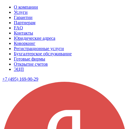
О компании
Услуги
Гарантии
Партнерам
FAQ
Контакты
Юридические адреса
Коворкинг
Регистрационные услуги
Бухгалтерское обслуживание
Готовые фирмы
Открытие счетов
ЭЦП
+7 (495) 169-90-29