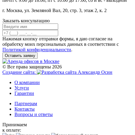
пн-пт с 9:00 до 18:00, пт с 10:00 до 17:00, сб и вс - выходной
г. Москва, ул. Земляной Вал, 20, стр. 3, этаж 2, к. 2
Заказать консультацию
Нажимая кнопку отправки формы, я даю согласие на
обработку моих персональных данных в соответствии с
Политикой конфиденциальности
.
Оставить заявку
© Все права защищены 2026
Создание сайта:
О компании
Услуги
Гарантии
Партнерам
Контакты
Вопросы и ответы
Принимаем
к оплате: