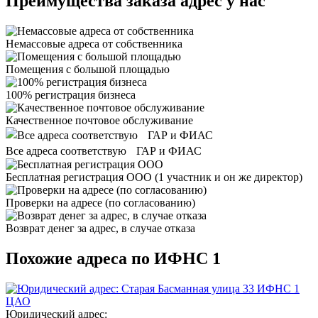
Преимущества заказа адрес у нас
Немассовые адреса от собственника
Помещения с большой площадью
100% регистрация бизнеса
Качественное почтовое обслуживание
Все адреса соответствую ГАР и ФИАС
Бесплатная регистрация ООО
(1 участник и он же директор)
Проверки на адресе (по согласованию)
Возврат денег за адрес, в случае отказа
Похожие адреса по ИФНС 1
ИФНС 1
ЦАО
Юридический адрес: