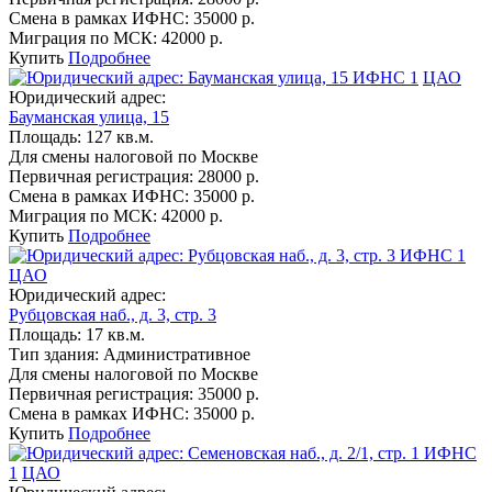
Смена в рамках ИФНС:
35000 р.
Миграция по МСК:
42000 р.
Купить
Подробнее
ИФНС 1
ЦАО
Юридический адрес:
Бауманская улица, 15
Площадь:
127 кв.м.
Для смены налоговой по Москве
Первичная регистрация:
28000 р.
Смена в рамках ИФНС:
35000 р.
Миграция по МСК:
42000 р.
Купить
Подробнее
ИФНС 1
ЦАО
Юридический адрес:
Рубцовская наб., д. 3, стр. 3
Площадь:
17 кв.м.
Тип здания:
Административное
Для смены налоговой по Москве
Первичная регистрация:
35000 р.
Смена в рамках ИФНС:
35000 р.
Купить
Подробнее
ИФНС
1
ЦАО