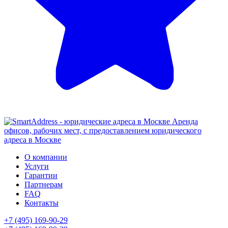
Аренда
офисов, рабочих мест, с предоставлением юридического
адреса в Москве
О компании
Услуги
Гарантии
Партнерам
FAQ
Контакты
+7 (495) 169-90-29