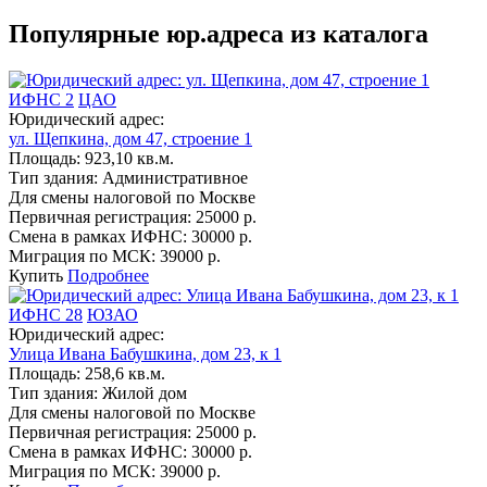
Популярные юр.адреса из каталога
ИФНС 2
ЦАО
Юридический адрес:
ул. Щепкина, дом 47, строение 1
Площадь:
923,10 кв.м.
Тип здания:
Административное
Для смены налоговой по Москве
Первичная регистрация:
25000 р.
Смена в рамках ИФНС:
30000 р.
Миграция по МСК:
39000 р.
Купить
Подробнее
ИФНС 28
ЮЗАО
Юридический адрес:
Улица Ивана Бабушкина, дом 23, к 1
Площадь:
258,6 кв.м.
Тип здания:
Жилой дом
Для смены налоговой по Москве
Первичная регистрация:
25000 р.
Смена в рамках ИФНС:
30000 р.
Миграция по МСК:
39000 р.