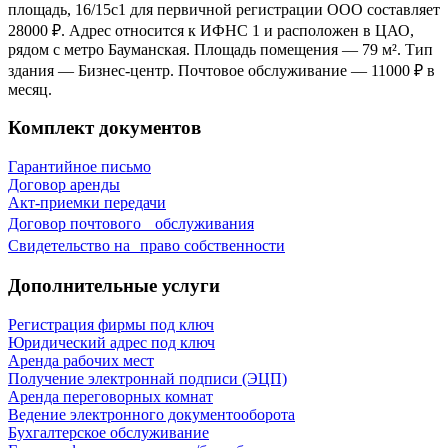
площадь, 16/15с1 для первичной регистрации ООО составляет
28000 ₽. Адрес относится к ИФНС 1 и расположен в ЦАО,
рядом с метро Бауманская. Площадь помещения — 79 м². Тип
здания — Бизнес-центр. Почтовое обслуживание — 11000 ₽ в
месяц.
Комплект документов
Гарантийное письмо
Договор аренды
Акт-приемки передачи
Договор почтового обслуживания
Свидетельствo на право собственности
Дополнительные услуги
Регистрация фирмы под ключ
Юридический адрес под ключ
Аренда рабочих мест
Получение электроннай подписи (ЭЦП)
Аренда переговорных комнат
Ведение электронного документооборота
Бухгалтерское обслуживание