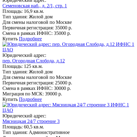
Юридический адрес:
Семеновская наб., д. 2/1, стр. 1
Площадь:
16,9 кв.м.
Тип здания:
Жилой дом
Для смены налоговой по Москве
Первичная регистрация:
35000 р.
Смена в рамках ИФНС:
35000 р.
Купить
Подробнее
ИФНС 1
ЦАО
Юридический адрес:
пер. Огородная Слобода, д.12
Площадь:
125 кв.м.
Тип здания:
Жилой дом
Для смены налоговой по Москве
Первичная регистрация:
25000 р.
Смена в рамках ИФНС:
30000 р.
Миграция по МСК:
39000 р.
Купить
Подробнее
ИФНС 1
ЦАО
Юридический адрес:
Мясницкая 24/7 строение 3
Площадь:
60,5 кв.м.
Тип здания:
Административное