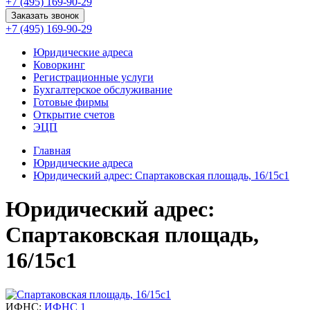
+7 (495) 169-90-29
Заказать звонок
+7 (495) 169-90-29
Юридические адреса
Коворкинг
Регистрационные услуги
Бухгалтерское обслуживание
Готовые фирмы
Открытие счетов
ЭЦП
Главная
Юридические адреса
Юридический адрес: Спартаковская площадь, 16/15с1
Юридический адрес:
Спартаковская площадь,
16/15с1
ИФНС:
ИФНС 1