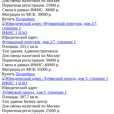
Для смены налоговой по Москве
Первичная регистрация:
25000 р.
Смена в рамках ИФНС:
30000 р.
Миграция по МСК:
39000 р.
Купить
Подробнее
ИФНС 1
ЦАО
Юридический адрес:
Фурманный переулок, дом 2/7, строение 1
Площадь:
203,1 кв.м.
Тип здания:
Административное
Для смены налоговой по Москве
Первичная регистрация:
50000 р.
Смена в рамках ИФНС:
60000 р.
Миграция по МСК:
65000 р.
Купить
Подробнее
ИФНС 1
ЦАО
Юридический адрес:
Лубянский проезд, дом 5, строение 1
Площадь:
387,7 кв.м.
Тип здания:
Бизнес-центр
Для смены налоговой по Москве
Первичная регистрация:
25000 р.