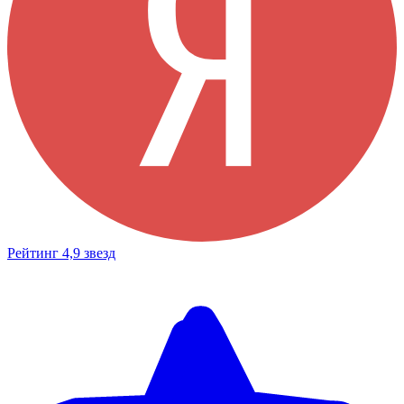
Рейтинг 4,9 звезд