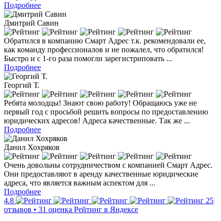
Подробнее
Дмитрий Савин
Обратился в компанию Смарт Адрес т.к. рекомендовали ее,
как команду профессионалов и не пожалел, что обратился!
Быстро и с 1-го раза помогли зарегистриповать ...
Подробнее
Георгий Т.
Ребята молодцы! Знают свою работу! Обращаюсь уже не
первый год с просьбой решить вопросы по предоставлению
юридических адресов! Адреса качественные. Так же ...
Подробнее
Данил Хохряков
Очень довольны сотрудничеством с компанией Смарт Адрес.
Они предоставляют в аренду качественные юридические
адреса, что является важным аспектом для ...
Подробнее
4.8
25
отзывов • 31 оценка
Рейтинг в Яндексе