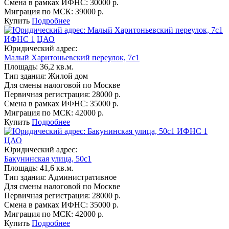
Смена в рамках ИФНС:
30000 р.
Миграция по МСК:
39000 р.
Купить
Подробнее
ИФНС 1
ЦАО
Юридический адрес:
Малый Харитоньевский переулок, 7с1
Площадь:
36,2 кв.м.
Тип здания:
Жилой дом
Для смены налоговой по Москве
Первичная регистрация:
28000 р.
Смена в рамках ИФНС:
35000 р.
Миграция по МСК:
42000 р.
Купить
Подробнее
ИФНС 1
ЦАО
Юридический адрес:
Бакунинская улица, 50с1
Площадь:
41,6 кв.м.
Тип здания:
Административное
Для смены налоговой по Москве
Первичная регистрация:
28000 р.
Смена в рамках ИФНС:
35000 р.
Миграция по МСК:
42000 р.
Купить
Подробнее