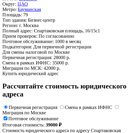
Округ:
ЦАО
Метро:
Бауманская
Площадь:
79
Тип здания:
Бизнес-центр
Регион:
г. Москва
Полный адрес:
Спартаковская площадь, 16/15с1
Прием проверок:
По согласованию
Почтовое обслуживание:
1000 в месяц
Подкатегория:
Для первичной регистрации
Для смены налоговой по Москве
Первичная регистрация:
28000 р.
Смена в рамках ИФНС:
35000 р.
Миграция по МСК:
42000 р.
Купить юридический адрес
Рассчитайте стоимость юридического
адреса
Первичная регистрация
Смена в рамках ИФНС
Миграция по Москве
Почтовое обслуживание
Итоговая стоимость:
39000 ₽
Стоимость юридического адреса по адресу Спартаковская