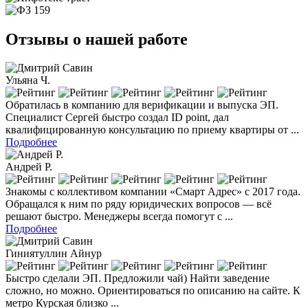
Отзывы о нашей работе
Ульяна Ч.
Обратилась в компанию для верификации и выпуска ЭП.
Специалист Сергей быстро создал ID point, дал
квалифицированную консультацию по приему квартиры от ...
Подробнее
Андрей Р.
Знакомы с коллективом компании «Смарт Адрес» с 2017 года.
Обращался к ним по ряду юридических вопросов — всё
решают быстро. Менеджеры всегда помогут с ...
Подробнее
Гиниятуллин Айнур
Быстро сделали ЭП. Предложили чай) Найти заведение
сложно, но можно. Ориентироваться по описанию на сайте. К
метро Курская близко ...